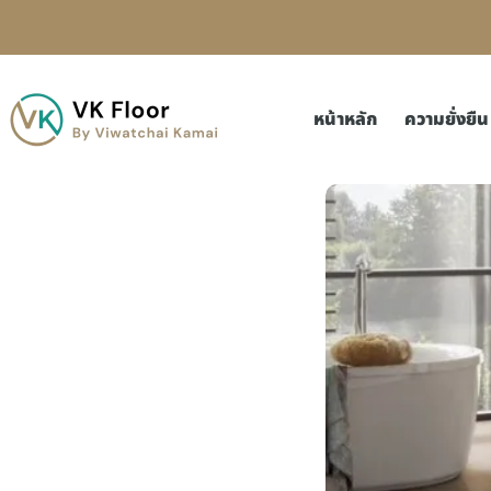
หน้าหลัก
ความยั่งยืน