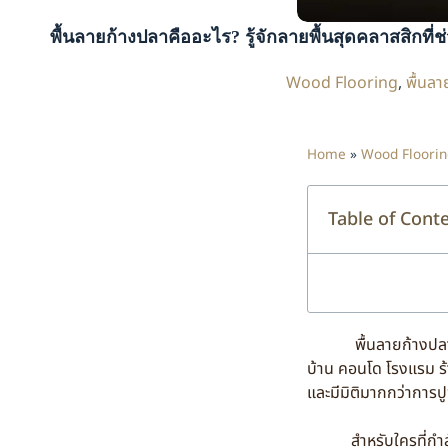
พื้นลายก้างปลาคืออะไร? รู้จักลายพื้นสุดคลาสสิกที่ช่
Wood Flooring
,
พื้นลา
Home
»
Wood Floorin
Table of Cont
พื้นลายก้างปลา เป็น
บ้าน คอนโด โรงแรม ร้
และมีมิติมากกว่าการป
สำหรับใครที่กำลังเลื