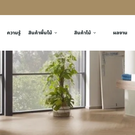
ความรู้
สินค้าพื้นไม้
สินค้าไม้
ผลงาน