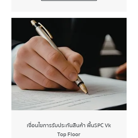
เงื่อนไขการรับประกันสินค้า พื้นSPC Vk
Top Floor