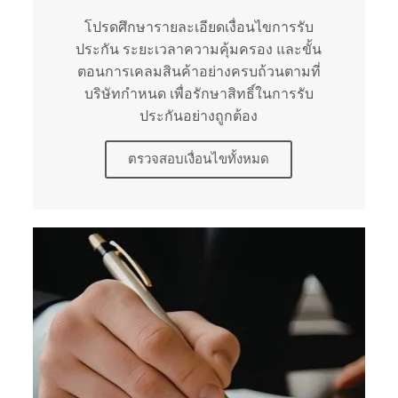
โปรดศึกษารายละเอียดเงื่อนไขการรับ
ประกัน ระยะเวลาความคุ้มครอง และขั้น
ตอนการเคลมสินค้าอย่างครบถ้วนตามที่
บริษัทกำหนด เพื่อรักษาสิทธิ์ในการรับ
ประกันอย่างถูกต้อง
ตรวจสอบเงื่อนไขทั้งหมด