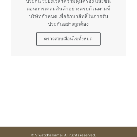
ประกัน ระยะเวลาความคุ้มครอง และขั้น
ตอนการเคลมสินค้าอย่างครบถ้วนตามที่
บริษัทกำหนด เพื่อรักษาสิทธิ์ในการรับ
ประกันอย่างถูกต้อง
ตรวจสอบเงื่อนไขทั้งหมด
© Viwatchaikamai. All rights reserved.