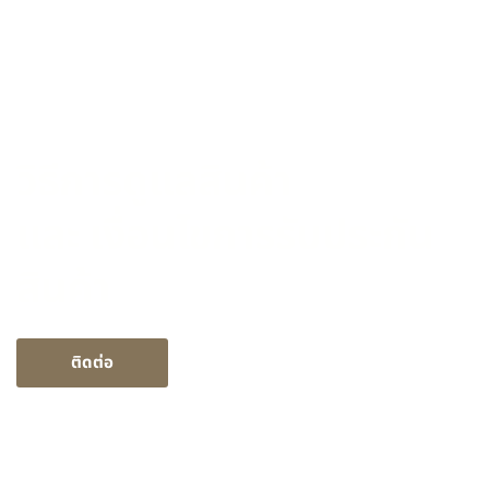
วิธีการดูแลสินค้า
และ เงื่อนไขการรับประกัน
สินค้า
ติดต่อ