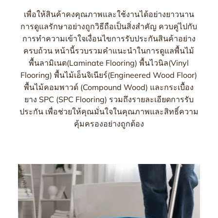
เพื่อให้สินค้าคงคุณภาพและใช้งานได้อย่างยาวนาน
การดูแลรักษาอย่างถูกวิธีถือเป็นสิ่งสำคัญ ควบคู่ไปกับ
การทำความเข้าใจเงื่อนไขการรับประกันสินค้าอย่าง
ครบถ้วน หน้านี้รวบรวมคำแนะนำในการดูแลพื้นไม้
พื้นลามิเนต(Laminate Flooring) พื้นไวนิล(Vinyl
Flooring) พื้นไม้เอ็นจิเนียร์(Engineered Wood Floor)
พื้นไม้คอมพาวด์ (Compound Wood) และกระเบื้อง
ยาง SPC (SPC Flooring) รวมถึงรายละเอียดการรับ
ประกัน เพื่อช่วยให้คุณมั่นใจในคุณภาพและสิทธิ์ความ
คุ้มครองอย่างถูกต้อง