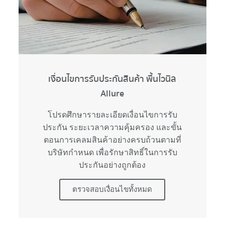
เงื่อนไขการรับประกันสินค้า พื้นไวนิล
Allure
โปรดศึกษารายละเอียดเงื่อนไขการรับ
ประกัน ระยะเวลาความคุ้มครอง และขั้น
ตอนการเคลมสินค้าอย่างครบถ้วนตามที่
บริษัทกำหนด เพื่อรักษาสิทธิ์ในการรับ
ประกันอย่างถูกต้อง
ตรวจสอบเงื่อนไขทั้งหมด