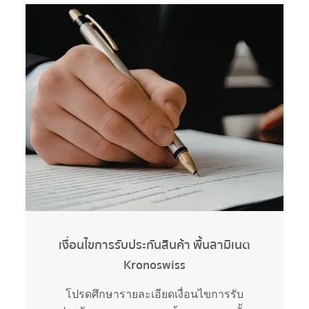
เงื่อนไขการรับประกันสินค้า พื้นลามิเนต
Kronoswiss
โปรดศึกษารายละเอียดเงื่อนไขการรับ