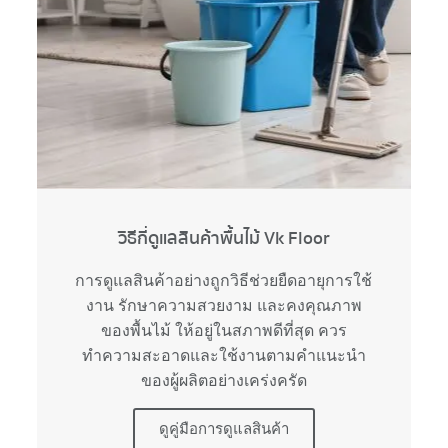
วิธีก่ีดูแลสินค้าพื้นไม้ Vk Floor
การดูแลสินค้าอย่างถูกวิธีช่วยยืดอายุการใช้
งาน รักษาความสวยงาม และคงคุณภาพ
ของพื้นไม้ ให้อยู่ในสภาพดีที่สุด ควร
ทำความสะอาดและใช้งานตามคำแนะนำ
ของผู้ผลิตอย่างเคร่งครัด
ดูคู่มือการดูแลสินค้า