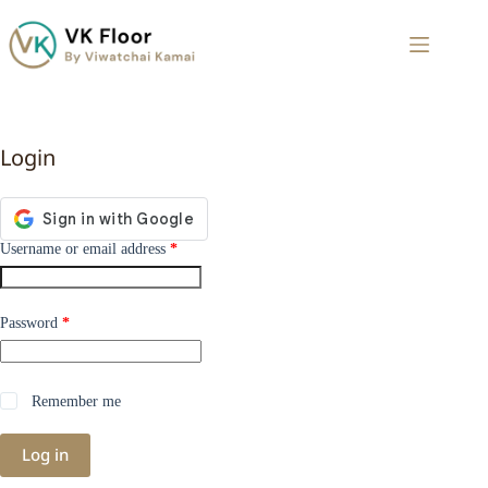
Login
Username or email address
*
Password
*
Remember me
Log in