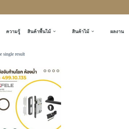
ความรู้
สินค้าพื้นไม้
สินค้าไม้
ผลงาน
 single result