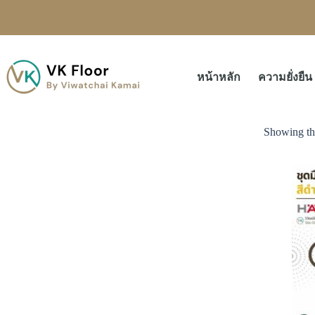
หน้าหลัก
ความยั่งยืน
Showing the