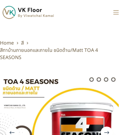
Home
สี
สีทาบ้านภายนอกและภายใน ชนิดด้าน/Matt TOA 4
SEASONS