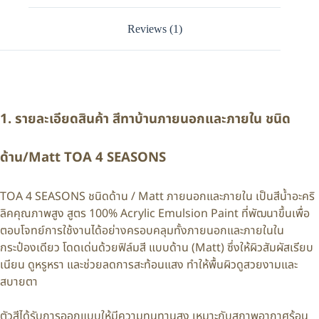
Reviews (1)
1. รายละเอียดสินค้า สีทาบ้านภายนอกและภายใน ชนิด
ด้าน/Matt TOA 4 SEASONS
TOA 4 SEASONS ชนิดด้าน / Matt ภายนอกและภายใน เป็นสีน้ำอะคริ
ลิคคุณภาพสูง สูตร 100% Acrylic Emulsion Paint ที่พัฒนาขึ้นเพื่อ
ตอบโจทย์การใช้งานได้อย่างครอบคลุมทั้งภายนอกและภายในใน
กระป๋องเดียว โดดเด่นด้วยฟิล์มสี แบบด้าน (Matt) ซึ่งให้ผิวสัมผัสเรียบ
เนียน ดูหรูหรา และช่วยลดการสะท้อนแสง ทำให้พื้นผิวดูสวยงามและ
สบายตา
ตัวสีได้รับการออกแบบให้มีความทนทานสูง เหมาะกับสภาพอากาศร้อน