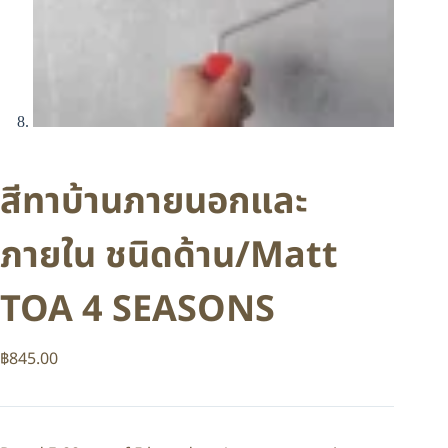
สีทาบ้านภายนอกและ
ภายใน ชนิดด้าน/Matt
TOA 4 SEASONS
฿
845.00