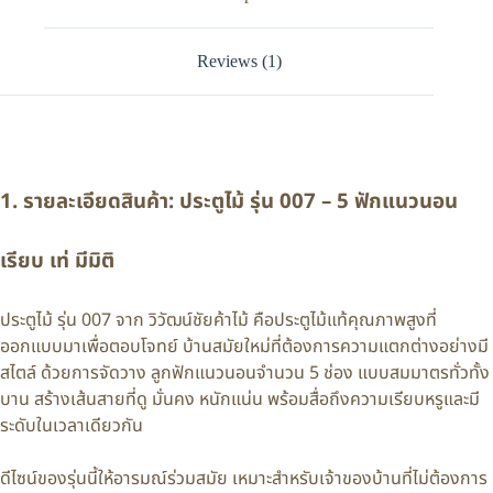
Reviews (1)
1. รายละเอียดสินค้า: ประตูไม้ รุ่น 007 – 5 ฟักแนวนอน
เรียบ เท่ มีมิติ
ประตูไม้ รุ่น 007 จาก วิวัฒน์ชัยค้าไม้ คือประตูไม้แท้คุณภาพสูงที่
ออกแบบมาเพื่อตอบโจทย์ บ้านสมัยใหม่ที่ต้องการความแตกต่างอย่างมี
สไตล์ ด้วยการจัดวาง ลูกฟักแนวนอนจำนวน 5 ช่อง แบบสมมาตรทั่วทั้ง
บาน สร้างเส้นสายที่ดู มั่นคง หนักแน่น พร้อมสื่อถึงความเรียบหรูและมี
ระดับในเวลาเดียวกัน
ดีไซน์ของรุ่นนี้ให้อารมณ์ร่วมสมัย เหมาะสำหรับเจ้าของบ้านที่ไม่ต้องการ