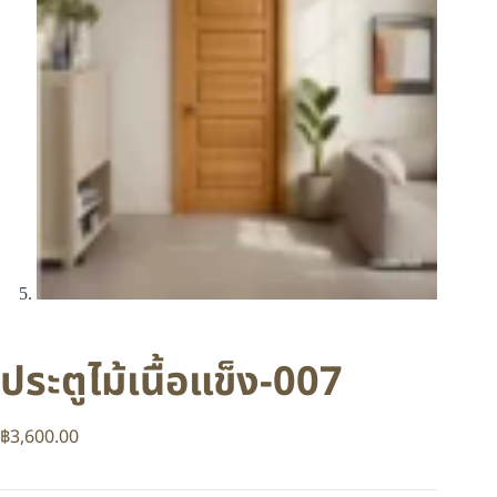
ประตูไม้เนื้อแข็ง-007
฿
3,600.00