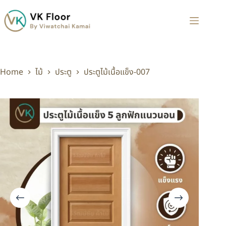
Home
ไม้
ประตู
ประตูไม้เนื้อแข็ง-007