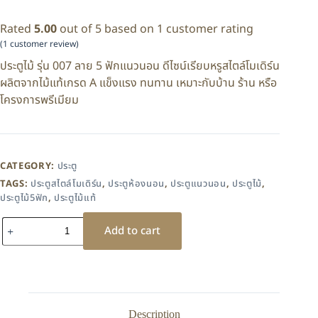
Rated
5.00
out of 5 based on
1
customer rating
(
1
customer review)
ประตูไม้ รุ่น 007 ลาย 5 ฟักแนวนอน ดีไซน์เรียบหรูสไตล์โมเดิร์น
ผลิตจากไม้แท้เกรด A แข็งแรง ทนทาน เหมาะกับบ้าน ร้าน หรือ
โครงการพรีเมียม
CATEGORY:
ประตู
TAGS:
ประตูสไตล์โมเดิร์น
,
ประตูห้องนอน
,
ประตูแนวนอน
,
ประตูไม้
,
ประตูไม้5ฟัก
,
ประตูไม้แท้
Add to cart
Description