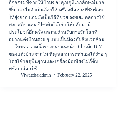
กิจกรรมที่ช่วยให้บ้านของคุณดูมีเอกลักษณ์มาก
ขึ้น และไม่จำเป็นต้องใช้เครื่องมือช่างที่ซับซ้อน
ให้ยุ่งยาก แถมยังเป็นวิธีที่ช่วย ลดขยะ ลดการใช้
พลาสติก และ รีไซเคิลไม้เก่า ให้กลับมามี
ประโยชน์อีกครั้ง เหมาะสำหรับสายรักโลกที่
อยากแต่งบ้านสวย ๆ แบบเป็นมิตรกับสิ่งแวดล้อม
ในบทความนี้ เราจะมาแนะนำ 9 ไอเดีย DIY
ของแต่งบ้านจากไม้ ที่คุณสามารถทำเองได้ง่าย ๆ
โดยใช้วัสดุพื้นฐานและเครื่องมือเพียงไม่กี่ชิ้น
พร้อมเลือกใช้…
Viwatchaiadmin
February 22, 2025