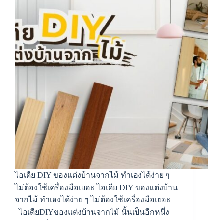
ไอเดีย DIY ของแต่งบ้านจากไม้ ทำเองได้ง่าย ๆ
ไม่ต้องใช้เครื่องมือเยอะ ไอเดีย DIY ของแต่งบ้าน
จากไม้ ทำเองได้ง่าย ๆ ไม่ต้องใช้เครื่องมือเยอะ
ไอเดียDIYของแต่งบ้านจากไม้ นั้นเป็นอีกหนึ่ง