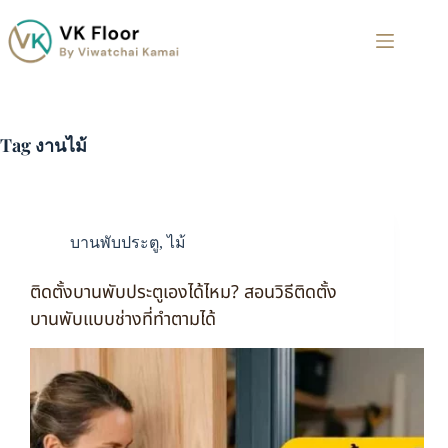
Tag
งานไม้
บานพับประตู
,
ไม้
ติดตั้งบานพับประตูเองได้ไหม? สอนวิธีติดตั้ง
บานพับแบบช่างที่ทำตามได้