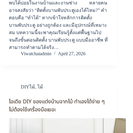
พบได้บ่อยในงานบ้านและงานช่าง หลายคน
อาจสงสัยว่า “ติดตั้งบานพับประตูเองได้ไหม?” คำ
ตอบคือ “ทำได้” หากเข้าใจหลักการติดตั้ง
บานพับประตู อย่างถูกต้อง และมีอุปกรณ์ที่เหมาะ
สม บทความนี้จะพาคุณเรียนรู้ตั้งแต่พื้นฐานไป
จนถึงขั้นตอนติดตั้ง บานพับประตู แบบมืออาชีพ ที่
สามารถทำตามได้จริง…
Viwatchaiadmin
April 27, 2026
DIYไม้
,
ไม้
ไอเดีย DIY ของแต่งบ้านจากไม้ ทำเองได้ง่าย ๆ
ไม่ต้องใช้เครื่องมือเยอะ