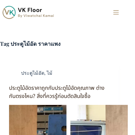
Tag
ประตูไม้อัด ราคาแพง
ประตูไม้อัด
,
ไม้
ประตูไม้อัดราคาถูกกับประตูไม้อัดคุณภาพ ต่าง
กันตรงไหน? สิ่งที่ควรรู้ก่อนตัดสินใจซื้อ