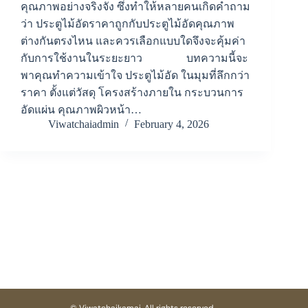
คุณภาพอย่างจริงจัง ซึ่งทำให้หลายคนเกิดคำถาม
ว่า ประตูไม้อัดราคาถูกกับประตูไม้อัดคุณภาพ
ต่างกันตรงไหน และควรเลือกแบบใดจึงจะคุ้มค่า
กับการใช้งานในระยะยาว บทความนี้จะ
พาคุณทำความเข้าใจ ประตูไม้อัด ในมุมที่ลึกกว่า
ราคา ตั้งแต่วัสดุ โครงสร้างภายใน กระบวนการ
อัดแผ่น คุณภาพผิวหน้า…
Viwatchaiadmin
February 4, 2026