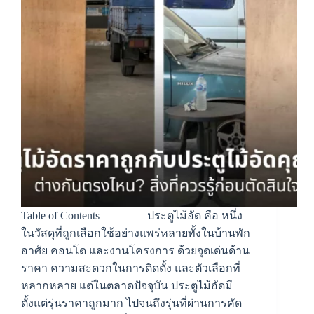
Table of Contents ประตูไม้อัด คือ หนึ่ง
ในวัสดุที่ถูกเลือกใช้อย่างแพร่หลายทั้งในบ้านพัก
อาศัย คอนโด และงานโครงการ ด้วยจุดเด่นด้าน
ราคา ความสะดวกในการติดตั้ง และตัวเลือกที่
หลากหลาย แต่ในตลาดปัจจุบัน ประตูไม้อัดมี
ตั้งแต่รุ่นราคาถูกมาก ไปจนถึงรุ่นที่ผ่านการคัด