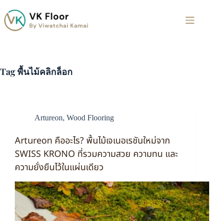
Tag
พื้นไม้คลิกล็อก
Artureon
,
Wood Flooring
Artureon คืออะไร? พื้นไม้เจเนอเรชันใหม่จาก
SWISS KRONO ที่รวมความสวย ความทน และ
ความยั่งยืนไว้ในแผ่นเดียว