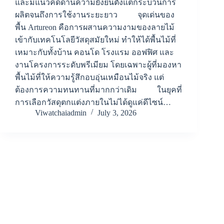
และมีแนวคิดด้านความยั่งยืนตั้งแต่กระบวนการ
ผลิตจนถึงการใช้งานระยะยาว จุดเด่นของ
พื้น Artureon คือการผสานความงามของลายไม้
เข้ากับเทคโนโลยีวัสดุสมัยใหม่ ทำให้ได้พื้นไม้ที่
เหมาะกับทั้งบ้าน คอนโด โรงแรม ออฟฟิศ และ
งานโครงการระดับพรีเมียม โดยเฉพาะผู้ที่มองหา
พื้นไม้ที่ให้ความรู้สึกอบอุ่นเหมือนไม้จริง แต่
ต้องการความทนทานที่มากกว่าเดิม ในยุคที่
การเลือกวัสดุตกแต่งภายในไม่ได้ดูแค่ดีไซน์…
Viwatchaiadmin
July 3, 2026