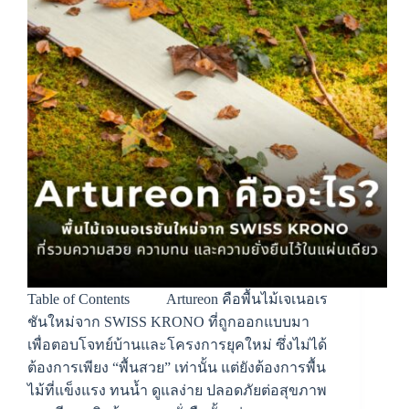
Table of Contents Artureon คือพื้นไม้เจเนอเร
ชันใหม่จาก SWISS KRONO ที่ถูกออกแบบมา
เพื่อตอบโจทย์บ้านและโครงการยุคใหม่ ซึ่งไม่ได้
ต้องการเพียง “พื้นสวย” เท่านั้น แต่ยังต้องการพื้น
ไม้ที่แข็งแรง ทนน้ำ ดูแลง่าย ปลอดภัยต่อสุขภาพ