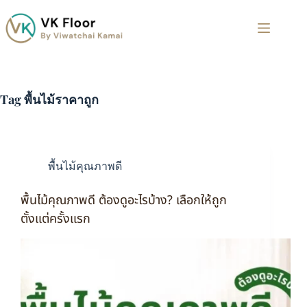
Tag
พื้นไม้ราคาถูก
พื้นไม้คุณภาพดี
พื้นไม้คุณภาพดี ต้องดูอะไรบ้าง? เลือกให้ถูก
ตั้งแต่ครั้งแรก