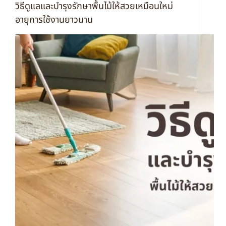
วิธีดูแลและบำรุงรักษาพื้นไม้ให้สวยเหมือนใหม่
อายุการใช้งานยาวนาน