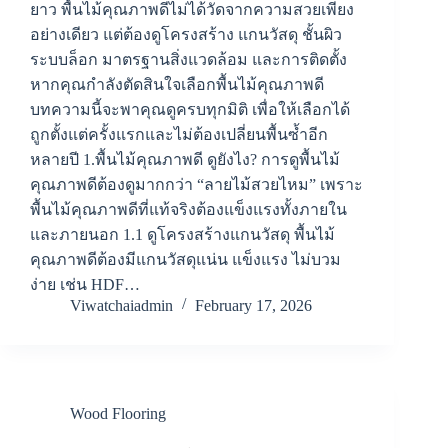
ยาว พื้นไม้คุณภาพดีไม่ได้วัดจากความสวยเพียง
อย่างเดียว แต่ต้องดูโครงสร้าง แกนวัสดุ ชั้นผิว
ระบบล็อก มาตรฐานสิ่งแวดล้อม และการติดตั้ง
หากคุณกำลังตัดสินใจเลือกพื้นไม้คุณภาพดี
บทความนี้จะพาคุณดูครบทุกมิติ เพื่อให้เลือกได้
ถูกตั้งแต่ครั้งแรกและไม่ต้องเปลี่ยนพื้นซ้ำอีก
หลายปี 1.พื้นไม้คุณภาพดี ดูยังไง? การดูพื้นไม้
คุณภาพดีต้องดูมากกว่า “ลายไม้สวยไหม” เพราะ
พื้นไม้คุณภาพดีที่แท้จริงต้องแข็งแรงทั้งภายใน
และภายนอก 1.1 ดูโครงสร้างแกนวัสดุ พื้นไม้
คุณภาพดีต้องมีแกนวัสดุแน่น แข็งแรง ไม่บวม
ง่าย เช่น HDF…
Viwatchaiadmin
February 17, 2026
Wood Flooring