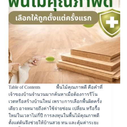
Table of Contents พื้นไม้คุณภาพดี คือคำที่
เจ้าของบ้านจำนวนมากค้นหาเมื่อต้องการรีโน
เวตหรือสร้างบ้านใหม่ เพราะการเลือกพื้นผิดครั้ง
เดียว อาจหมายถึงค่าใช้จ่ายซ่อม เปลี่ยน หรือรื้อ
ใหม่ในเวลาไม่กี่ปี การลงทุนในพื้นไม้คุณภาพดี
ตั้งแต่ต้นจึงช่วยให้บ้านสวย ทน และคุ้มค่าระยะ