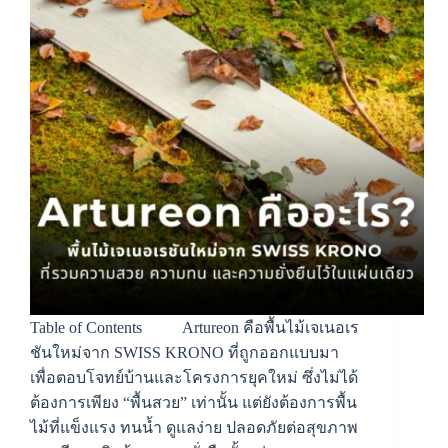
Table of Contents Artureon คือพื้นไม้เจเนอเร
ชันใหม่จาก SWISS KRONO ที่ถูกออกแบบมา
เพื่อตอบโจทย์บ้านและโครงการยุคใหม่ ซึ่งไม่ได้
ต้องการเพียง “พื้นสวย” เท่านั้น แต่ยังต้องการพื้น
ไม้ที่แข็งแรง ทนน้ำ ดูแลง่าย ปลอดภัยต่อสุขภาพ