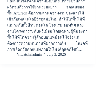
และมีแนวคิดด้านความยั่งยืนตั้งแต่กระบวนการ
ผลิตจนถึงการใช้งานระยะยาว จุดเด่นของ
พื้น Artureon คือการผสานความงามของลายไม้
เข้ากับเทคโนโลยีวัสดุสมัยใหม่ ทำให้ได้พื้นไม้ที่
เหมาะกับทั้งบ้าน คอนโด โรงแรม ออฟฟิศ และ
งานโครงการระดับพรีเมียม โดยเฉพาะผู้ที่มองหา
พื้นไม้ที่ให้ความรู้สึกอบอุ่นเหมือนไม้จริง แต่
ต้องการความทนทานที่มากกว่าเดิม ในยุคที่
การเลือกวัสดุตกแต่งภายในไม่ได้ดูแค่ดีไซน์…
Viwatchaiadmin
July 3, 2026