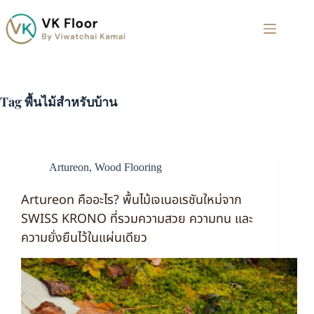
Tag
พื้นไม้สำหรับบ้าน
Artureon
,
Wood Flooring
Artureon คืออะไร? พื้นไม้เจเนอเรชันใหม่จาก
SWISS KRONO ที่รวมความสวย ความทน และ
ความยั่งยืนไว้ในแผ่นเดียว