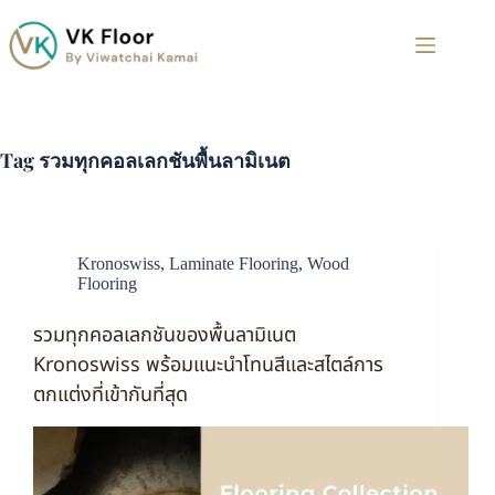
Tag
รวมทุกคอลเลกชันพื้นลามิเนต
Kronoswiss
,
Laminate Flooring
,
Wood
Flooring
รวมทุกคอลเลกชันของพื้นลามิเนต
Kronoswiss พร้อมแนะนำโทนสีและสไตล์การ
ตกแต่งที่เข้ากันที่สุด