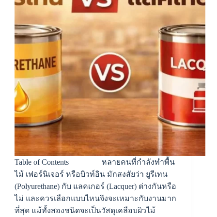
Table of Contents หลายคนที่กำลังทำพื้น
ไม้ เฟอร์นิเจอร์ หรือบิวท์อิน มักสงสัยว่า ยูรีเทน
(Polyurethane) กับ แลคเกอร์ (Lacquer) ต่างกันหรือ
ไม่ และควรเลือกแบบไหนจึงจะเหมาะกับงานมาก
ที่สุด แม้ทั้งสองชนิดจะเป็นวัสดุเคลือบผิวไม้