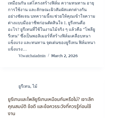
เหมือนกัน แต่โครงสร้างฟิล์ม ความทนทาน อายุ
การใช้งาน และลักษณะผิวสัมผัสแตกต่างกัน
อย่างชัดเจน บทความนี้จะช่วยให้คุณเข้าใจความ
ต่างแบบมืออาชีพก่อนตัดสินใจ 1. ยูรีเทนคือ
อะไร? ยูรีเทนที่ใช้ในงานไม้จริง ๆ แล้วคือ “โพลียู
รีเทน” ซึ่งเป็นพอลิเมอร์ที่สร้างฟิล์มเคลือบหนา
แข็งแรง และทนทาน จุดเด่นของยูรีเทน ฟิล์มหนา
แข็งแรง…
March 2, 2026
Viwatchaiadmin
ยูรีเทน
,
ไม้
ยูรีเทนและโพลียูรีเทนเหมือนกันหรือไม่? เจาะลึก
คุณสมบัติ ข้อดี และข้อควรระวังที่ควรรู้ก่อนใช้
งาน