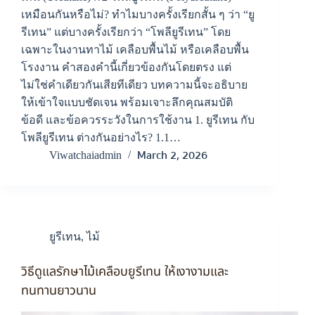
เหมือนกันหรือไม่? ทำไมบางครั้งเรียกสั้น ๆ ว่า “ยู
รีเทน” แต่บางครั้งเรียกว่า “โพลียูรีเทน” โดย
เฉพาะในงานทาไม้ เคลือบพื้นไม้ หรือเคลือบพื้น
โรงงาน คำสองคำนี้เกี่ยวข้องกันโดยตรง แต่
ไม่ใช่คำเดียวกันเสียทีเดียว บทความนี้จะอธิบาย
ให้เข้าใจแบบชัดเจน พร้อมเจาะลึกคุณสมบัติ
ข้อดี และข้อควรระวังในการใช้งาน 1. ยูรีเทน กับ
โพลียูรีเทน ต่างกันอย่างไร? 1.1…
March 2, 2026
Viwatchaiadmin
ยูรีเทน
,
ไม้
วิธีดูแลรักษาไม้เคลือบยูรีเทน ให้เงางามและ
ทนทานยาวนาน