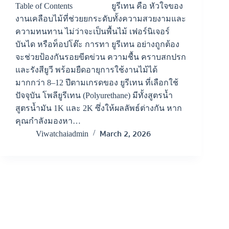
Table of Contents ยูรีเทน คือ หัวใจของ
งานเคลือบไม้ที่ช่วยยกระดับทั้งความสวยงามและ
ความทนทาน ไม่ว่าจะเป็นพื้นไม้ เฟอร์นิเจอร์
บันได หรือท็อปโต๊ะ การทา ยูรีเทน อย่างถูกต้อง
จะช่วยป้องกันรอยขีดข่วน ความชื้น คราบสกปรก
และรังสียูวี พร้อมยืดอายุการใช้งานไม้ได้
มากกว่า 8–12 ปีตามเกรดของ ยูรีเทน ที่เลือกใช้
ปัจจุบัน โพลียูรีเทน (Polyurethane) มีทั้งสูตรน้ำ
สูตรน้ำมัน 1K และ 2K ซึ่งให้ผลลัพธ์ต่างกัน หาก
คุณกำลังมองหา…
March 2, 2026
Viwatchaiadmin