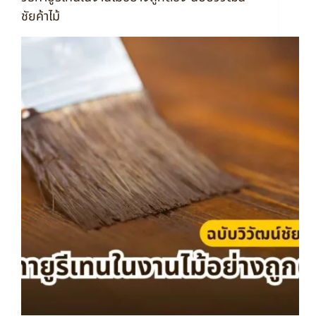
ชัยค้าไม้