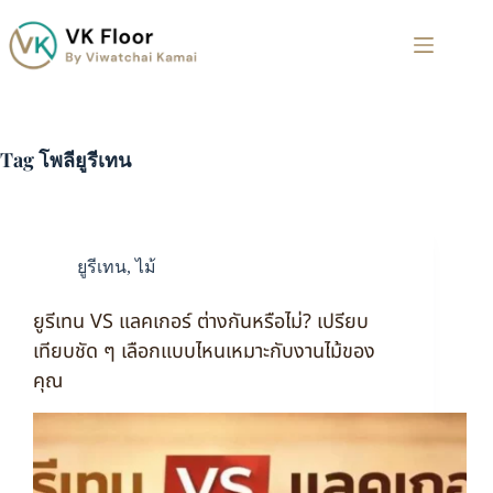
Tag
โพลียูรีเทน
ยูรีเทน
,
ไม้
ยูรีเทน VS แลคเกอร์ ต่างกันหรือไม่? เปรียบ
เทียบชัด ๆ เลือกแบบไหนเหมาะกับงานไม้ของ
คุณ