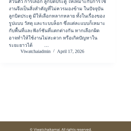
ส่วนตัว การเลือก ลูกบิดประตู ให้เหมาะกับการใช้
งานจึงเป็นสิ่งสำคัญที่ไม่ควรมองข้าม ในปัจจุบัน
ลูกบิดประตู มีให้เลือกหลากหลาย ทั้งในเรื่องของ
รูปแบบ วัสดุ และระบบล็อก ซึ่งแต่ละแบบก็เหมาะ
กับพื้นที่และฟังก์ชันที่แตกต่างกัน หากเลือกผิด
อาจทำให้ใช้งานไม่สะดวก หรือเกิดปัญหาใน
ระยะยาวได้ …
Viwatchaiadmin
April 17, 2026
© Viwatchaikamai. All rights reserved.