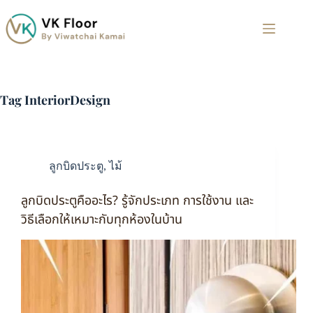
Tag
InteriorDesign
ลูกบิดประตู
,
ไม้
ลูกบิดประตูคืออะไร? รู้จักประเภท การใช้งาน และ
วิธีเลือกให้เหมาะกับทุกห้องในบ้าน