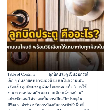
Table of Contents ลูกบิดประตู เป็นอุปกรณ์
เล็ก ๆ ที่หลายคนอาจมองข้าม แต่ในความเป็น
จริงแล้ว ลูกบิดประตู มีผลโดยตรงต่อทั้ง “การใช้
งาน ความปลอดภัย และภาพลักษณ์ของบ้าน”
อย่างชัดเจน ไม่ว่าจะเป็นการเปิด–ปิดประตูใน
ชีวิตประจำวัน หรือการป้องกันการเข้าถึงพื้นที่