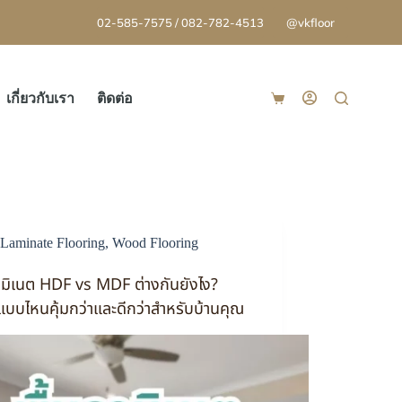
02-585-7575 / 082-782-4513
@vkfloor
เกี่ยวกับเรา
ติดต่อ
Laminate Flooring
,
Wood Flooring
ามิเนต HDF vs MDF ต่างกันยังไง?
แบบไหนคุ้มกว่าและดีกว่าสำหรับบ้านคุณ