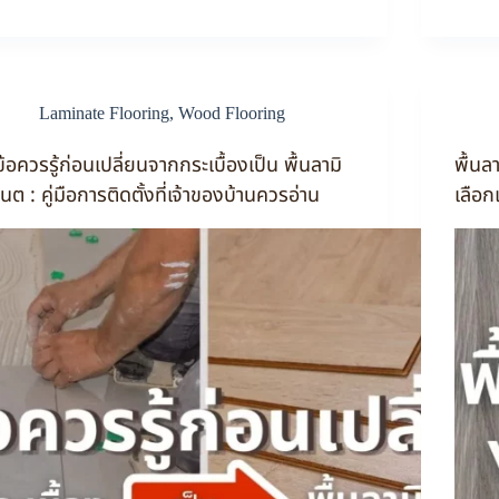
Laminate Flooring
,
Wood Flooring
ข้อควรรู้ก่อนเปลี่ยนจากกระเบื้องเป็น พื้นลามิ
พื้นล
เนต : คู่มือการติดตั้งที่เจ้าของบ้านควรอ่าน
เลือ