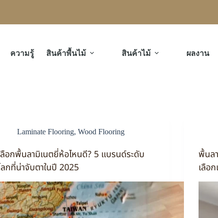
ความรู้
สินค้าพื้นไม้
สินค้าไม้
ผลงาน
Laminate Flooring
,
Wood Flooring
เลือกพื้นลามิเนตยี่ห้อไหนดี? 5 แบรนด์ระดับ
พื้นล
โลกที่น่าจับตาในปี 2025
เลือก