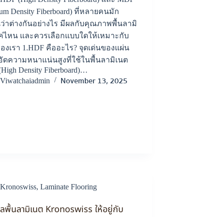
um Density Fiberboard) ที่หลายคนมัก
ว่าต่างกันอย่างไร มีผลกับคุณภาพพื้นลามิ
ค่ไหน และควรเลือกแบบใดให้เหมาะกับ
องเรา 1.HDF คืออะไร? จุดเด่นของแผ่น
อัดความหนาแน่นสูงที่ใช้ในพื้นลามิเนต
High Density Fiberboard)…
November 13, 2025
Viwatchaiadmin
Kronoswiss
,
Laminate Flooring
ูแลพื้นลามิเนต Kronoswiss ให้อยู่กับ