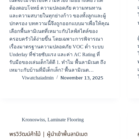
เนตจึงไม่ใช่เรื่องความสวยงามอย่างเดียว แต่
ต้องตอบโจทย์ ความปลอดภัย ความทนทาน
และความสบายในทุกย่างก้าว ของทั้งลูกและผู้
ปกครอง บทความนี้จึงถูกออกแบบมาเพื่อให้คุณ
เลือกพื้นลามิเนตที่เหมาะกับไลฟ์สไตล์ของ
ครอบครัวได้ง่ายขึ้น โดยเฉพาะการพิจารณา
เรื่องมาตรฐานความปลอดภัย VOC ต่ำ ระบบ
Underlay ที่ช่วยซับแรง และค่า AC Rating ที่
รับมือของเล่นเด็กได้ดี 1. ทำไม พื้นลามิเนต ถึง
เหมาะกับบ้านที่มีเด็กเล็ก? พื้นลามิเนต…
November 13, 2025
Viwatchaiadmin
Kronoswiss
,
Laminate Flooring
พรวิวัฒน์ค้าไม้ | ผู้นำเข้าพื้นลามิเนต