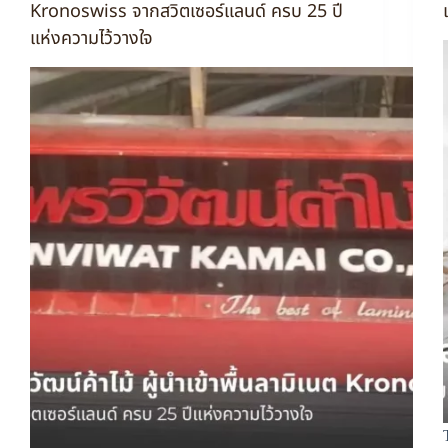
Kronoswiss จากสวิตเซอร์แลนด์ ครบ 25 ปี
แห่งความไว้วางใจ