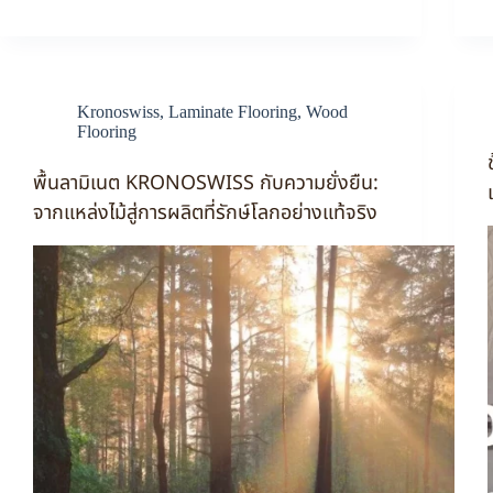
Kronoswiss
,
Laminate Flooring
,
Wood
Flooring
พื้นลามิเนต KRONOSWISS กับความยั่งยืน:
จากแหล่งไม้สู่การผลิตที่รักษ์โลกอย่างแท้จริง