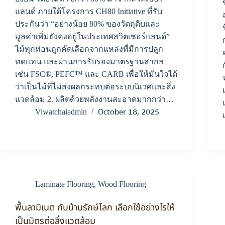
แลนด์ ภายใต้โครงการ CH80 Initiative ที่รับ
ประกันว่า “อย่างน้อย 80% ของวัตถุดิบและ
มูลค่าเพิ่มยังคงอยู่ในประเทศสวิตเซอร์แลนด์”
ไม้ทุกท่อนถูกคัดเลือกจากแหล่งที่มีการปลูก
ทดแทน และผ่านการรับรองมาตรฐานสากล
เช่น FSC®, PEFC™ และ CARB เพื่อให้มั่นใจได้
ว่าเป็นไม้ที่ไม่ส่งผลกระทบต่อระบบนิเวศและสิ่ง
แวดล้อม 2. ผลิตด้วยพลังงานสะอาดมากกว่า…
October 18, 2025
Viwatchaiadmin
Laminate Flooring
,
Wood Flooring
พื้นลามิเนต กับบ้านรักษ์โลก เลือกใช้อย่างไรให้
เป็นมิตรต่อสิ่งแวดล้อม