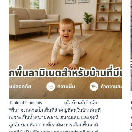
Table of Contents เมื่อบ้านมีเด็กเล็ก
“พื้น” จะกลายเป็นพื้นที่สำคัญที่สุดในบ้านทันที
เพราะเป็นทั้งสนามคลาน สนามเล่น และจุดที่
ลูกล้มบ่อยที่สุดกว่าที่เราคิด การเลือกพื้นลามิ