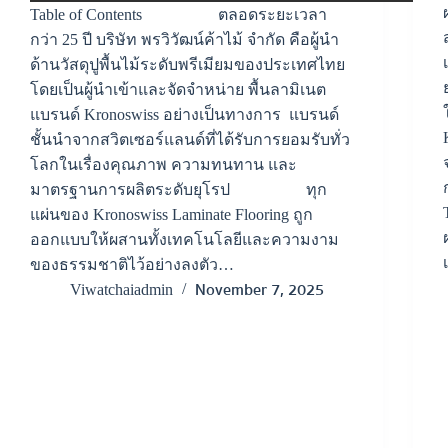
Table of Contents ตลอดระยะเวลา
กว่า 25 ปี บริษัท พรวิวัฒน์ค้าไม้ จำกัด คือผู้นำ
ด้านวัสดุปูพื้นไม้ระดับพรีเมียมของประเทศไทย
โดยเป็นผู้นำเข้าและจัดจำหน่าย พื้นลามิเนต
แบรนด์ Kronoswiss อย่างเป็นทางการ แบรนด์
ชั้นนำจากสวิตเซอร์แลนด์ที่ได้รับการยอมรับทั่ว
โลกในเรื่องคุณภาพ ความทนทาน และ
มาตรฐานการผลิตระดับยุโรป ทุก
แผ่นของ Kronoswiss Laminate Flooring ถูก
ออกแบบให้ผสานทั้งเทคโนโลยีและความงาม
ของธรรมชาติไว้อย่างลงตัว…
November 7, 2025
Viwatchaiadmin