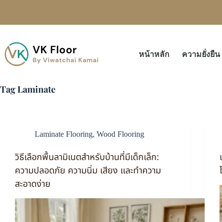
หน้าหลัก
ความยั่งยืน
Tag
Laminate
Laminate Flooring
,
Wood Flooring
วิธีเลือกพื้นลามิเนตสำหรับบ้านที่มีเด็กเล็ก:
ความปลอดภัย ความนิ่ม เสียง และทำความ
สะอาดง่าย