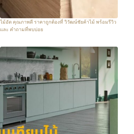
ไม้อัด คุณภาพดี ราคาถูกต้องที่ วิวัฒน์ชัยค้าไม้ พร้อมรีวิว
และ คำถามที่พบบ่อย