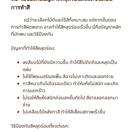
การทำสี
แม้ว่าจะเลือกไม้ดีและใช้สีที่เหมาะสม แต่หากขั้นตอน
การทำสีผิดพลาด อาจทำให้สีหลุดร่อนเร็วขึ้น นี่คือปัญหาหลัก
ที่มักพบ และวิธีป้องกัน
ปัญหาที่ทำให้สีหลุดร่อน:
ลงสีบนไม้ที่ยังมีความชื้น ทำให้สีไม่ติดดีและหลุดเป็น
แผ่น
ไม่ใช้ไพรเมอร์รองพื้น สีอาจไม่เกาะติดและลอกง่าย
ทาสีหนาเกินไปในรอบเดียว ทำให้แห้งไม่สนิท และเกิด
การแตกร้าว
ไม่รอให้สีแห้งสนิทก่อนลงชั้นถัดไป สีอาจลอกออกมา
ง่าย
ไม่เคลือบไม้หลังทาสี ทำให้สีเสื่อมสภาพเร็วขึ้น
วิธีป้องกันสีหลุดร่อนตั้งแต่แรก: