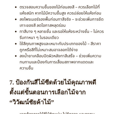
ตรวจสอบความชื้นของไม้ก่อนลงสี – ควรเลือกไม้ที่
แห้งสนิท หากไม้มีความชื้นสูง ควรปล่อยให้แห้งก่อน
ลงไพรเมอร์รองพื้นก่อนทาสีจริง – จะช่วยเพิ่มการยึด
เกาะของสี ลดโอกาสหลุดร่อน
ทาสีบาง ๆ หลายชั้น และรอให้แห้งระหว่างชั้น – ไม่ควร
รีบทาหนา ๆ ในรอบเดียว
ใช้สีคุณภาพสูงและเหมาะกับประเภทของไม้ – สีราคา
ถูกหรือสีที่ไม่เหมาะสมอาจลอกได้ง่าย
ลงน้ำยาเคลือบปิดผิวหลังทาสีเสร็จ – ช่วยเพิ่มความ
ทนทานและป้องกันการเสื่อมสภาพจากแดดและ
ความชื้น
7. ป้องกันสีไม้ซีดด้วยไม้คุณภาพดี
ตั้งแต่ขั้นตอนการเลือกไม้จาก
“วิวัฒน์ชัยค้าไม้”