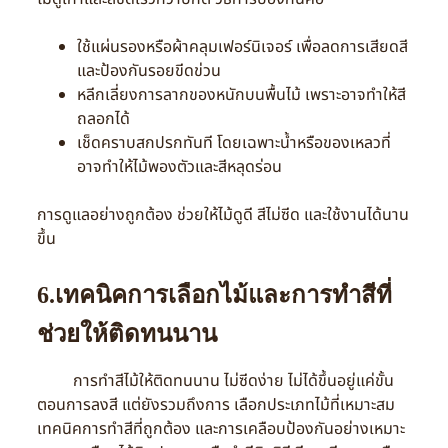
ใช้แผ่นรองหรือผ้าคลุมเฟอร์นิเจอร์ เพื่อลดการเสียดสี
และป้องกันรอยขีดข่วน
หลีกเลี่ยงการลากของหนักบนพื้นไม้ เพราะอาจทำให้สี
ถลอกได้
เช็ดคราบสกปรกทันที โดยเฉพาะน้ำหรือของเหลวที่
อาจทำให้ไม้พองตัวและสีหลุดร่อน
การดูแลอย่างถูกต้อง ช่วยให้ไม้ดูดี สีไม่ซีด และใช้งานได้นาน
ขึ้น
6.เทคนิคการเลือกไม้และการทำสีที่
ช่วยให้ติดทนนาน
การทำสีไม้ให้ติดทนนาน ไม่ซีดง่าย ไม่ได้ขึ้นอยู่แค่ขั้น
ตอนการลงสี แต่ยังรวมถึงการ เลือกประเภทไม้ที่เหมาะสม
เทคนิคการทำสีที่ถูกต้อง และการเคลือบป้องกันอย่างเหมาะ