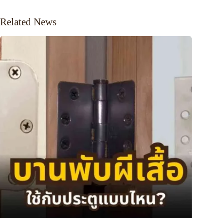
Related News