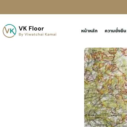
หน้าหลัก
ความยั่งยืน