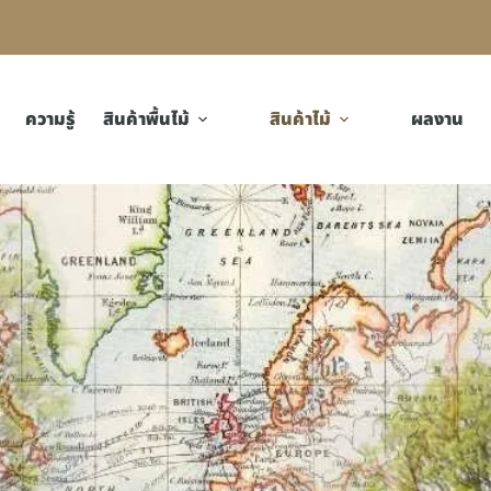
ความรู้
สินค้าพื้นไม้
สินค้าไม้
ผลงาน