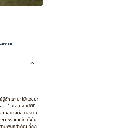
่เหมาะสม
ย์รู้จักและนำไม้แอชมา
ือน ด้วยคุณสมบัติที่
ิยมอย่างต่อเนื่อง แม้
กา หรือเอเชีย ทั้งใน
ายพันธุ์สำคัญ ที่ถูก