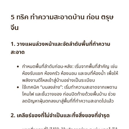
5 ทริค ทำความสะอาดบ้าน ก่อน ตรุษ
จีน
1. วางแผนล่วงหน้าและจัดลำดับพื้นที่ทำความ
สะอาด
กำหนดพื้นที่ลำดับก่อน-หลัง: เริ่มจากพื้นที่สำคัญ เช่น
ห้องรับแขก ห้องครัว ห้องนอน และจบที่ห้องน้ำ เพื่อให้
พลังงานดีไหลเข้าสู่บ้านอย่างเป็นระเบียบ
ใช้เทคนิค “บนลงล่าง”: เริ่มทำความสะอาดจากเพดาน
โคมไฟ และชั้นวางของ ก่อนปิดท้ายด้วยพื้นบ้าน ช่วย
ลดปัญหาฝุ่นตกลงมาสู่พื้นที่ที่ทำความสะอาดไปแล้ว
2. เคลียร์ของที่ไม่จำเป็นและทิ้งสิ่งของที่ชำรุด