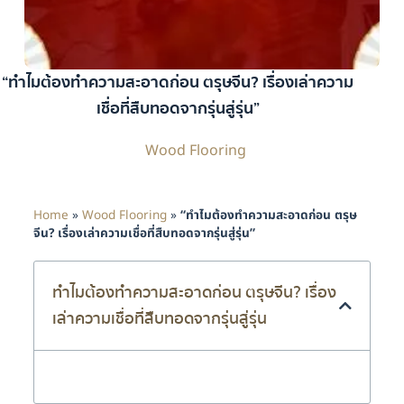
“ทำไมต้องทำความสะอาดก่อน ตรุษจีน? เรื่องเล่าความ
เชื่อที่สืบทอดจากรุ่นสู่รุ่น”
Wood Flooring
Home
»
Wood Flooring
»
“ทำไมต้องทำความสะอาดก่อน ตรุษ
จีน? เรื่องเล่าความเชื่อที่สืบทอดจากรุ่นสู่รุ่น”
ทำไมต้องทำความสะอาดก่อน ตรุษจีน? เรื่อง
เล่าความเชื่อที่สืบทอดจากรุ่นสู่รุ่น