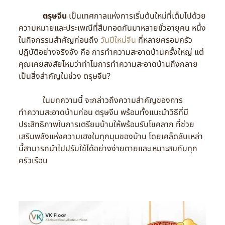
ตรุษจีน
เป็นเทศกาลแห่งการเริ่มต้นใหม่ที่เต็มไปด้วย
ความหมายและประเพณีที่สืบทอดกันมาหลายชั่วอายุคน หนึ่ง
ในกิจกรรมสำคัญก่อนถึง
วันปีใหม่จีน
ที่หลายครอบครัว
ปฏิบัติอย่างจริงจัง คือ การทำความสะอาดบ้านครั้งใหญ่ แต่
คุณเคยสงสัยไหมว่าทำไมการทำความสะอาดบ้านถึงกลาย
เป็นสิ่งสำคัญในช่วง ตรุษจีน?
ในบทความนี้ จะกล่าวถึงความสำคัญของการ
ทำความสะอาดบ้านก่อน ตรุษจีน พร้อมทั้งแนะนำวิธีที่มี
ประสิทธิภาพในการเตรียมบ้านให้พร้อมรับโชคลาภ ที่ช่วย
เสริมพลังแห่งความเฮงในทุกมุมของบ้าน โดยเคล็ดลับเหล่า
นี้สามารถนำไปปรับใช้ได้อย่างง่ายดายและเหมาะสมกับทุก
ครัวเรือน