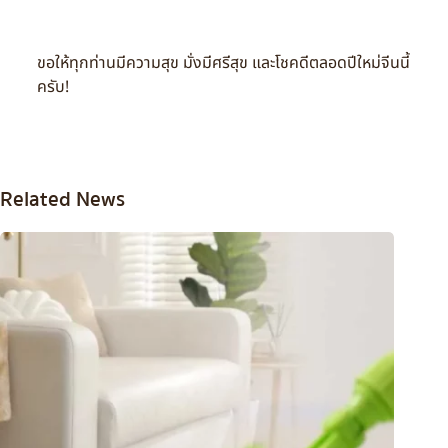
ขอให้ทุกท่านมีความสุข มั่งมีศรีสุข และโชคดีตลอดปีใหม่จีนนี้
ครับ!
Related News