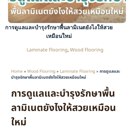
การดูแลและบำรุงรักษาพื้นลามิเนตยังไงให้สวย
เหมือนใหม่
Laminate Flooring
,
Wood Flooring
Home
»
Wood Flooring
»
Laminate Flooring
»
การดูแลและ
บำรุงรักษาพื้นลามิเนตยังไงให้สวยเหมือนใหม่
การดูแลและบำรุงรักษาพื้น
ลามิเนตยังไงให้สวยเหมือน
ใหม่