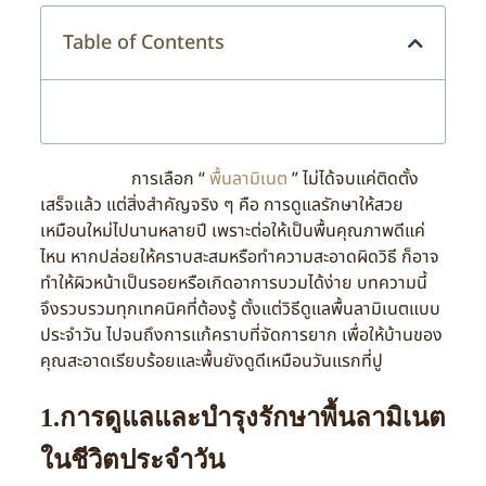
Table of Contents
การเลือก “
พื้นลามิเนต
” ไม่ได้จบแค่ติดตั้ง
เสร็จแล้ว แต่สิ่งสำคัญจริง ๆ คือ การดูแลรักษาให้สวย
เหมือนใหม่ไปนานหลายปี เพราะต่อให้เป็นพื้นคุณภาพดีแค่
ไหน หากปล่อยให้คราบสะสมหรือทำความสะอาดผิดวิธี ก็อาจ
ทำให้ผิวหน้าเป็นรอยหรือเกิดอาการบวมได้ง่าย บทความนี้
จึงรวบรวมทุกเทคนิคที่ต้องรู้ ตั้งแต่วิธีดูแลพื้นลามิเนตแบบ
ประจำวัน ไปจนถึงการแก้คราบที่จัดการยาก เพื่อให้บ้านของ
คุณสะอาดเรียบร้อยและพื้นยังดูดีเหมือนวันแรกที่ปู
1.การดูแลและบำรุงรักษาพื้นลามิเนต
ในชีวิตประจำวัน