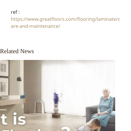
ref :
https://www.greatfloors.com/flooring/laminate/c
are-and-maintenance/
Related News