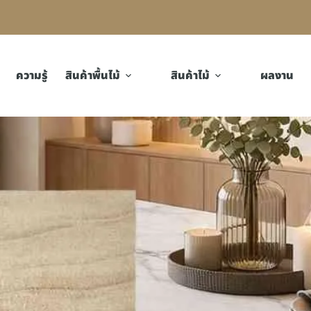
ความรู้
สินค้าพื้นไม้
สินค้าไม้
ผลงาน