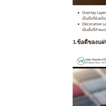
Overlay Layer 
เป็นชั้นที่ช่ว
Decorative La
เป็นชั้นที่กำหน
3.ข้อดีของแผ่