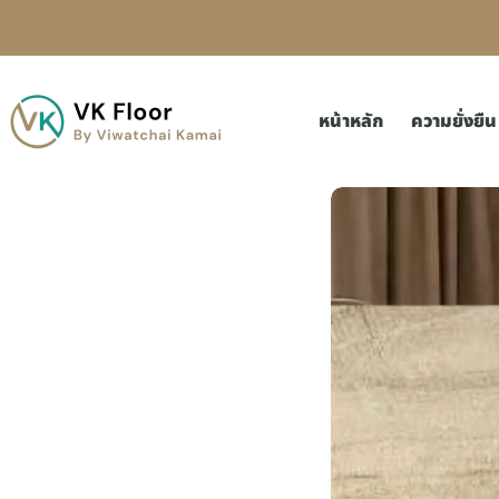
หน้าหลัก
ความยั่งยืน