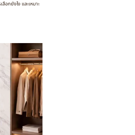
เลือกยังไง และเหมาะ