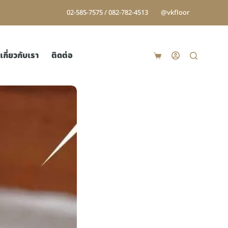
02-585-7575 / 082-782-4513
@vkfloor
เกี่ยวกับเรา
ติดต่อ