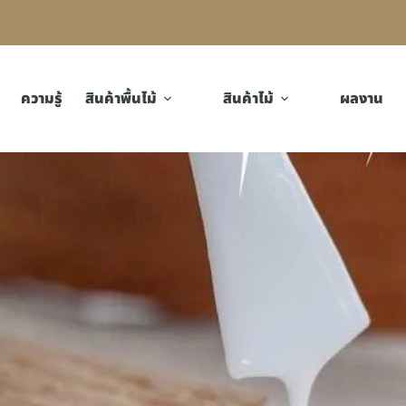
ความรู้
สินค้าพื้นไม้
สินค้าไม้
ผลงาน