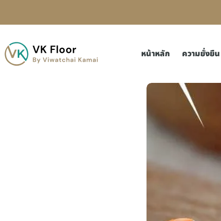
หน้าหลัก
ความยั่งยืน