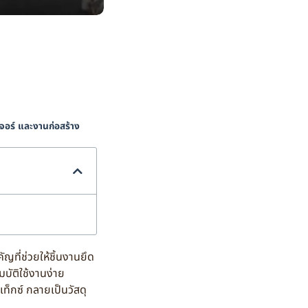
เจอร์ และงานก่อสร้าง
ี่ช่วยให้ชิ้นงานยึด
มบัติใช้งานง่าย
็กซ์ กลายเป็นวัสดุ