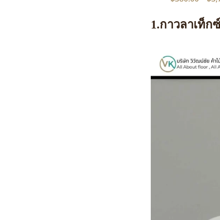
1.กาวลาเท็กซ