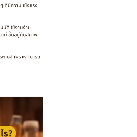
ๆ ที่มีความแข็งแรง
ัติ ใช้งานง่าย
าที ขึ้นอยู่กับสภาพ
ะดิษฐ์ เพราะสามารถ