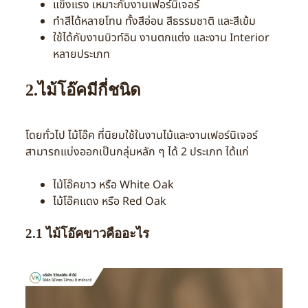
แข็งแรง เหมาะกับงานเฟอร์นิเจอร์
ทำสีได้หลายโทน ทั้งสีอ่อน สีธรรมชาติ และสีเข้ม
ใช้ได้กับงานบิวท์อิน งานตกแต่ง และงาน Interior
หลายประเภท
2.ไม้โอ๊คมีกี่ชนิด
โดยทั่วไป ไม้โอ๊ค ที่นิยมใช้ในงานไม้และงานเฟอร์นิเจอร์
สามารถแบ่งออกเป็นกลุ่มหลัก ๆ ได้ 2 ประเภท ได้แก่
ไม้โอ๊คขาว หรือ White Oak
ไม้โอ๊คแดง หรือ Red Oak
2.1 ไม้โอ๊คขาวคืออะไร