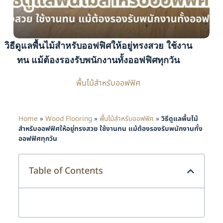
วิธีดูแลพื้นไม้สำหรับออฟฟิศให้อยู่ทรงสวย ใช้งาน
ทน แม้ต้องรองรับพนักงานทั้งออฟฟิศทุกวัน
พื้นไม้สำหรับออฟฟิศ
Home
»
Wood Flooring
»
พื้นไม้สำหรับออฟฟิศ
»
วิธีดูแลพื้นไม้
สำหรับออฟฟิศให้อยู่ทรงสวย ใช้งานทน แม้ต้องรองรับพนักงานทั้ง
ออฟฟิศทุกวัน
Table of Contents