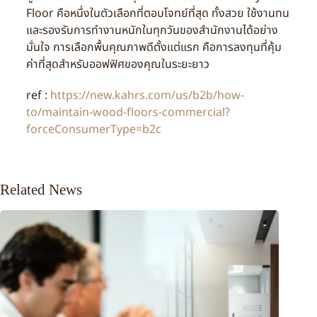
Floor คือหนึ่งในตัวเลือกที่ตอบโจทย์ที่สุด ทั้งสวย ใช้งานทน
และรองรับการทำงานหนักในทุกวันของสำนักงานได้อย่าง
มั่นใจ การเลือกพื้นคุณภาพดีตั้งแต่แรก คือการลงทุนที่คุ้ม
ค่าที่สุดสำหรับออฟฟิศของคุณในระยะยาว
ref :
https://new.kahrs.com/us/b2b/how-
to/maintain-wood-floors-commercial?
forceConsumerType=b2c
Related News