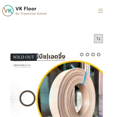
SOLD OUT