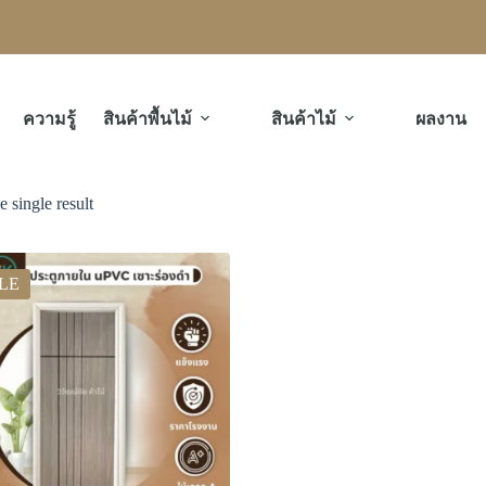
ความรู้
สินค้าพื้นไม้
สินค้าไม้
ผลงาน
 single result
LE