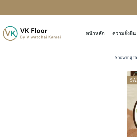
หน้าหลัก
ความยั่งยืน
Showing the
SA