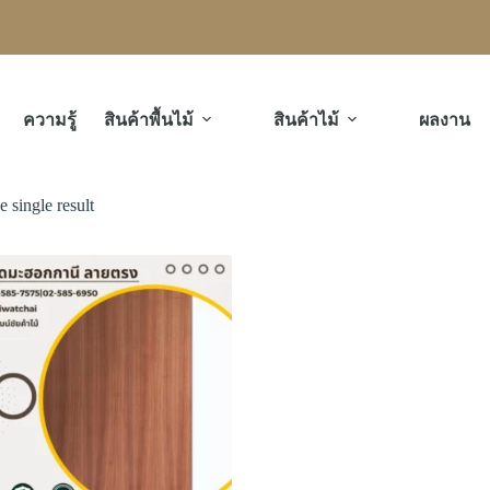
ความรู้
สินค้าพื้นไม้
สินค้าไม้
ผลงาน
 single result