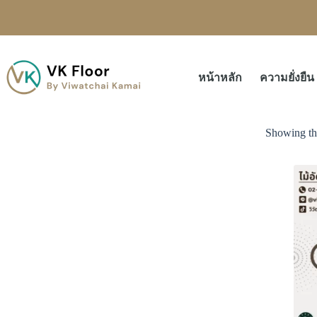
หน้าหลัก
ความยั่งยืน
Showing the