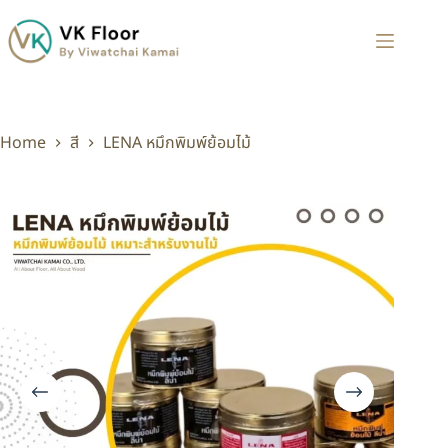
Home
สี
LENA หมึกพิมพ์ย้อมไม้