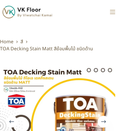
Home
สี
TOA Decking Stain Matt สีย้อมพื้นไม้ ชนิดด้าน