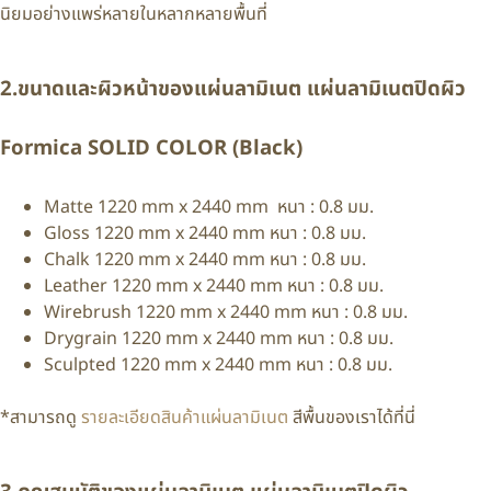
นิยมอย่างแพร่หลายในหลากหลายพื้นที่
2.ขนาดและผิวหน้าของ
แผ่นลามิเนต แผ่นลามิเนตปิดผิว
Formica SOLID COLOR (Black)
Matte 1220 mm x 2440 mm หนา : 0.8 มม.
Gloss 1220 mm x 2440 mm หนา : 0.8 มม.
Chalk 1220 mm x 2440 mm หนา : 0.8 มม.
Leather 1220 mm x 2440 mm หนา : 0.8 มม.
Wirebrush 1220 mm x 2440 mm หนา : 0.8 มม.
Drygrain 1220 mm x 2440 mm หนา : 0.8 มม.
Sculpted 1220 mm x 2440 mm หนา : 0.8 มม.
*สามารถดู
รายละเอียดสินค้าแผ่นลามิเนต
สีพื้นของเราได้ที่นี่