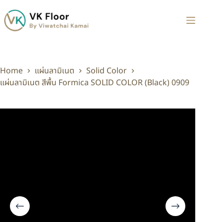
Home
แผ่นลามิเนต
Solid Color
แผ่นลามิเนต สีพื้น Formica SOLID COLOR (Black) 0909