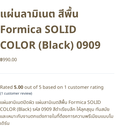
แผ่นลามิเนต สีพื้น
Formica SOLID
COLOR (Black) 0909
฿
990.00
Rated
5.00
out of 5 based on
1
customer rating
(
1
customer review)
แผ่นลามิเนตปิดผิว แผ่นลามิเนตสีพื้น Formica SOLID
COLOR (Black) รหัส 0909 สีดำเรียบลึก ให้ลุคสุขุม ทันสมัย
และเหมาะกับงานตกแต่งภายในที่ต้องการความพรีเมียมแบบโม
เดิร์น