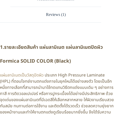
Reviews (1)
1.รายละเอียดสินค้า แผ่นลามิเนต แผ่นลามิเนตปิดผิว
Formica SOLID COLOR (Black)
แผ่นลามิเนตเป็นวัสดุปิดผิว
ประเภท High Pressure Laminate
(HPL) ที่ตอบโจทย์งานตกแต่งภายในยุคใหม่ได้อย่างลงตัว โดยเป็นอีก
หนึ่งทางเลือกที่สามารถนำมาใช้ทดแทนวิธีตกแต่งแบบเดิม ๆ อย่างการ
ทาสี การติดวอลเปเปอร์ หรือการปูกระเบื้องได้อย่างมีประสิทธิภาพ ด้วย
จุดเด่นของแผ่นลามิเนตที่มีเฉดสีให้เลือกหลากหลาย ให้ผิวงานเรียบสวย
ทันสมัย ทนทานต่อการใช้งาน และติดตั้งได้รวดเร็ว ช่วยลดความยุ่งยาก
ของหน้างานและทำให้งานตกแต่งดูเรียบร้อยมากยิ่งขึ้น จึงได้รับความ