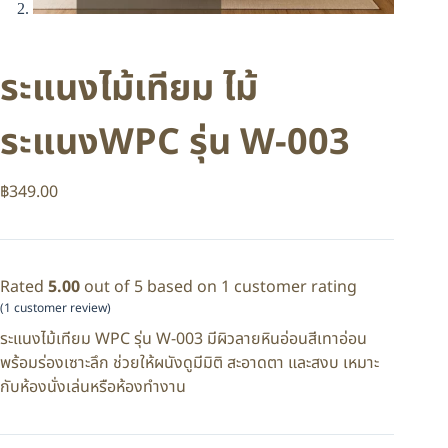
ระแนงไม้เทียม ไม้
ระแนงWPC รุ่น W-003
฿
349.00
Rated
5.00
out of 5 based on
1
customer rating
(
1
customer review)
ระแนงไม้เทียม WPC รุ่น W-003 มีผิวลายหินอ่อนสีเทาอ่อน
พร้อมร่องเซาะลึก ช่วยให้ผนังดูมีมิติ สะอาดตา และสงบ เหมาะ
กับห้องนั่งเล่นหรือห้องทำงาน