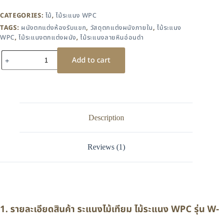
CATEGORIES:
ไม้
,
ไม้ระแนง WPC
TAGS:
ผนังตกแต่งห้องรับแขก
,
วัสดุตกแต่งผนังภายใน
,
ไม้ระแนง
WPC
,
ไม้ระแนงตกแต่งผนัง
,
ไม้ระแนงลายหินอ่อนดำ
Add to cart
Description
Reviews (1)
1. รายละเอียดสินค้า ระแนงไม้เทียม ไม้ระแนง WPC รุ่น W-