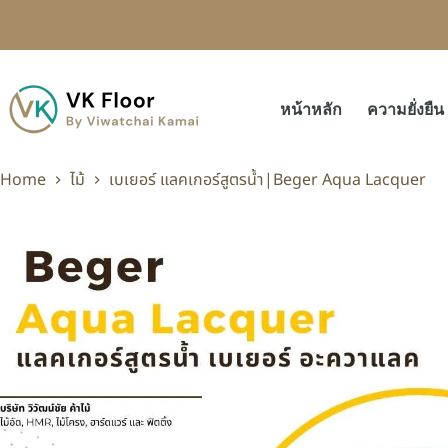
หน้าหลัก
ความยั่งยืน
Home
ไม้
เบเยอร์ แลคเกอร์สูตรน้ำ|Beger Aqua Lacquer