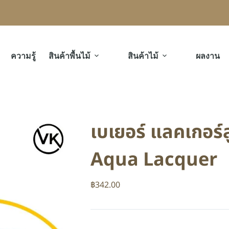
ความรู้
สินค้าพื้นไม้
สินค้าไม้
ผลงาน
เบเยอร์ แลคเกอร์
Aqua Lacquer
฿
342.00