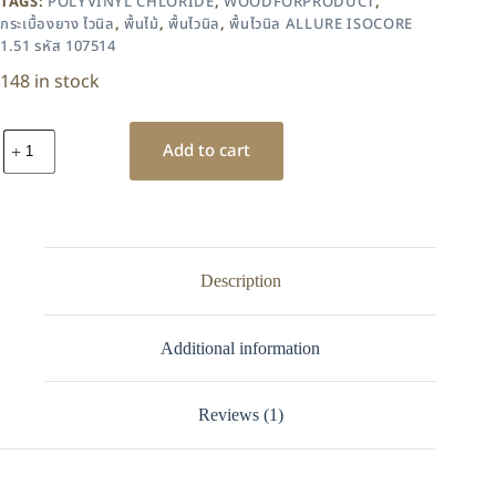
TAGS:
POLYVINYL CHLORIDE
,
WOODFORPRODUCT
,
กระเบื้องยาง ไวนิล
,
พื้นไม้
,
พื้นไวนิล
,
พื้นไวนิล ALLURE ISOCORE
1.51 รหัส 107514
148 in stock
Add to cart
Description
Additional information
Reviews (1)