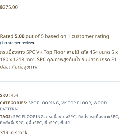
฿
275.00
Rated
5.00
out of 5 based on
1
customer rating
(
1
customer review)
กระเบื้องยาง SPC VK Top Floor ลายไม้ รหัส 454 ขนาด 5 x
180 x 1218 mm. SPC คุณภาพสูงกันน้ำ กันปลวก เกรด E1
ปลอดภัยต่อสุขภาพ
SKU:
454
CATEGORIES:
SPC FLOORING
,
VK TOP FLOOR
,
WOOD
PATTERN
TAGS:
SPC FLOORING
,
กระเบื้องยางSPC
,
ติดตั้งกระเบื้องยางSPC
,
ติดตั้งพื้นSPC
,
ปูพื้นSPC
,
พื้นSPC
,
พื้นไม้
319 in stock