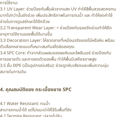
การใช้งาน:
3.1 UV Layer: ช่วยป้องกันพื้นผิวจากแสง UV ทำให้สีพื้นสวยสดคงทน
มากไปกว่านั้นยังช่วย เพิ่มประสิทธิภาพในการทนน้ำ และ ทำให้ลดค่าใช้
จ่ายในการดูแลรักษาได้อีกด้วย
3.2 Transparent Wear Layer: = ช่วยป้องกันรอยขีดข่วนทำให้ยืด
อายุการใช้งานของพื้นได้นานขึ้น
3.3 Decoration Layer: ให้ลวดลายที่เหมือนจริงของไม้หรือหิน พร้อม
ตัวเลือกหลายแบบที่เหมาะสมกับสไตล์ของคุณ
3.4 SPC Core: ทำจากส่วนผสมของผงหินและโพลีเมอร์ ช่วยป้องกัน
การขยายตัว และการหดตัวของพื้น ทำให้พื้นมีเสถียรภาพสูง
3.5 ชั้น IXPE (เป็นอุปกรณ์เสริม): ช่วยดูดซับเสียงและเพิ่มความนุ่ม
สบายในการเดิน
4. คุณสมบัติของ กระเบื้องยาง SPC
4.1 Water Resistant: ทนน้ำ
สามารถทนน้ำได้ แต่ไม่แนะนำให้ใช้ในพื้นที่ขัง
4.2 Termite Resistant: ปลวกไม่กิน