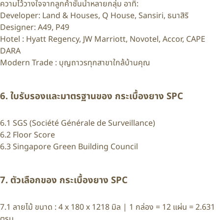
ความไว้วางใจจากลูกค้าชั้นนำหลายกลุ่ม อาทิ:
Developer: Land & Houses, Q House, Sansiri, ธนาสิริ
Designer: A49, P49
Hotel : Hyatt Regency, JW Marriott, Novotel, Accor, CAPE
DARA
Modern Trade : บุญถาวรทุกสาขาใกล้บ้านคุณ
6. ใบรับรองและมาตรฐานของ กระเบื้องยาง SPC
6.1 SGS (Société Générale de Surveillance)
6.2 Floor Score
6.3 Singapore Green Building Council
7. ตัวเลือกของ กระเบื้องยาง SPC
7.1 ลายไม้ ขนาด : 4 x 180 x 1218 มิล | 1 กล่อง = 12 แผ่น = 2.631
ตรม.