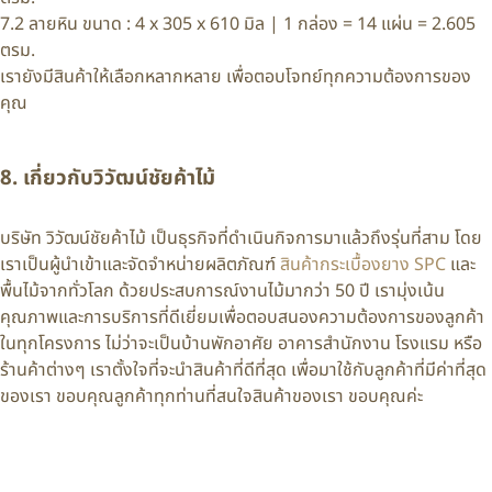
7.2 ลายหิน ขนาด : 4 x 305 x 610 มิล | 1 กล่อง = 14 แผ่น = 2.605
ตรม.
เรายังมีสินค้าให้เลือกหลากหลาย เพื่อตอบโจทย์ทุกความต้องการของ
คุณ
8. เกี่ยวกับวิวัฒน์ชัยค้าไม้
บริษัท วิวัฒน์ชัยค้าไม้ เป็นธุรกิจที่ดำเนินกิจการมาแล้วถึงรุ่นที่สาม โดย
เราเป็นผู้นำเข้าและจัดจำหน่ายผลิตภัณฑ์
สินค้ากระเบื้องยาง SPC
และ
พื้นไม้จากทั่วโลก ด้วยประสบการณ์งานไม้มากว่า 50 ปี เรามุ่งเน้น
คุณภาพและการบริการที่ดีเยี่ยมเพื่อตอบสนองความต้องการของลูกค้า
ในทุกโครงการ ไม่ว่าจะเป็นบ้านพักอาศัย อาคารสำนักงาน โรงแรม หรือ
ร้านค้าต่างๆ เราตั้งใจที่จะนำสินค้าที่ดีที่สุด เพื่อมาใช้กับลูกค้าที่มีค่าที่สุด
ของเรา ขอบคุณลูกค้าทุกท่านที่สนใจสินค้าของเรา ขอบคุณค่ะ