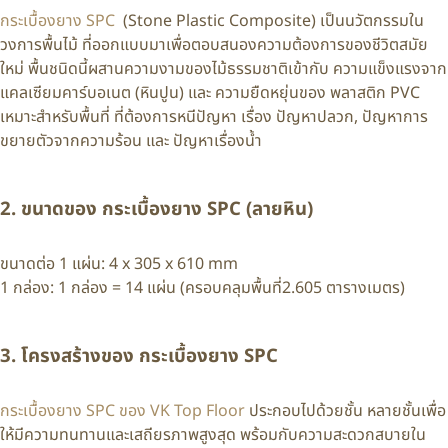
กระเบื้องยาง SPC
(Stone Plastic Composite) เป็นนวัตกรรมใน
วงการพื้นไม้ ที่ออกแบบมาเพื่อตอบสนองความต้องการของชีวิตสมัย
ใหม่ พื้นชนิดนี้ผสานความงามของไม้ธรรมชาติเข้ากับ ความแข็งแรงจาก
แคลเซียมคาร์บอเนต (หินปูน) และ ความยืดหยุ่นของ พลาสติก PVC
เหมาะสำหรับพื้นที่ ที่ต้องการหนีปัญหา เรื่อง ปัญหาปลวก, ปัญหาการ
ขยายตัวจากความร้อน และ ปัญหาเรื่องน้ำ
2. ขนาดของ กระเบื้องยาง SPC (ลายหิน)
ขนาดต่อ 1 แผ่น: 4 x 305 x 610 mm
1 กล่อง: 1 กล่อง = 14 แผ่น (ครอบคลุมพื้นที่2.605 ตารางเมตร)
3. โครงสร้างของ กระเบื้องยาง SPC
กระเบื้องยาง SPC ของ VK Top Floor
ประกอบไปด้วยชั้น หลายชั้นเพื่อ
ให้มีความทนทานและเสถียรภาพสูงสุด พร้อมกับความสะดวกสบายใน