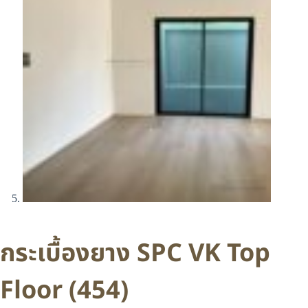
กระเบื้องยาง SPC VK Top
Floor (454)