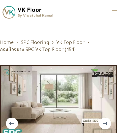
Home
SPC Flooring
VK Top Floor
กระเบื้องยาง SPC VK Top Floor (454)