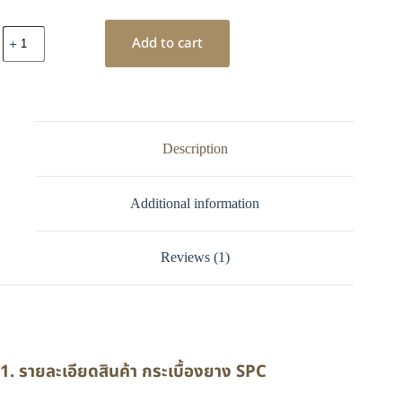
Add to cart
Description
Additional information
Reviews (1)
1. รายละเอียดสินค้า กระเบื้องยาง SPC