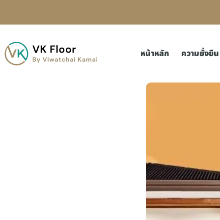
หน้าหลัก
ความยั่งยืน