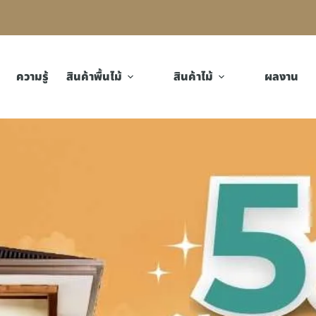
ความรู้
สินค้าพื้นไม้
สินค้าไม้
ผลงาน