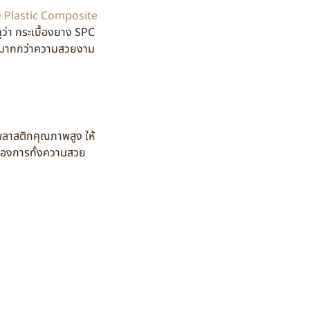
ne Plastic Composite
ูว่า กระเบื้องยาง SPC
ี่มากกว่าความสวยงาม
พลาสติกคุณภาพสูง ให้
ต้องการทั้งความสวย