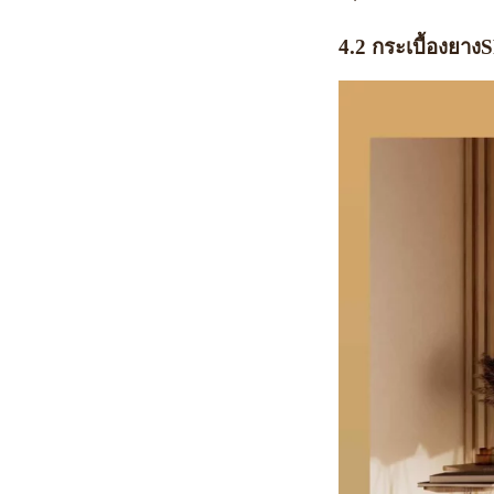
4.2
กระเบื้องยาง