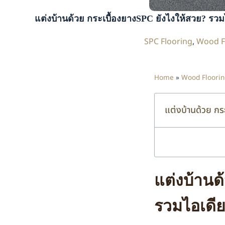
แต่งบ้านด้วย กระเบื้องยางSPC ยังไงให้สวย? รวม
SPC Flooring
,
Wood F
Home
»
Wood Floorin
แต่งบ้านด้วย กร
แต่งบ้านด
รวมไอเดีย