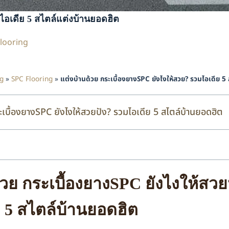
ไอเดีย 5 สไตล์แต่งบ้านยอดฮิต
looring
g
»
SPC Flooring
»
แต่งบ้านด้วย กระเบื้องยางSPC ยังไงให้สวย? รวมไอเดีย 5
ะเบื้องยางSPC ยังไงให้สวยปัง? รวมไอเดีย 5 สไตล์บ้านยอดฮิต
้วย กระเบื้องยางSPC ยังไงให้สวย
 5 สไตล์บ้านยอดฮิต