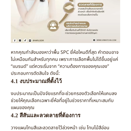
หากคุณกำลังมองหาว่าพื้น SPC ยี่ห้อไหนดีที่สุด คำตอบอาจ
ไม่เหมือนกันสำหรับทุกคน เพราะการเลือกพื้นไม่ได้ขึ้นอยู่แค่
“แบรนด์” แต่ควรเริ่มจาก “ความต้องการของคุณเอง”
ประกอบการตัดสินใจ ดังนี้:
4.1 งบประมาณที่ตั้งไว้
งบประมาณเป็นปัจจัยแรกที่จะช่วยกรองตัวเลือกให้แคบลง
ช่วยให้คุณเลือกเฉพาะยี่ห้อที่อยู่ในช่วงราคาที่เหมาะสมกับ
แผนของคุณ
4.2 สีสันและลวดลายที่ต้องการ
วางแผนโทนสีและลวดลายไว้ล่วงหน้า เช่น โทนไม้สีอ่อน