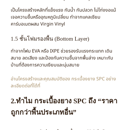
เป็นโครงสร้างหลักที่แข็งแรง กันน้ำ กันปลวก ไม่โก่งงอแม้
เจอความชื้นหรืออุณหภูมิเปลี่ยน ทำจากแคลเซียม
คาร์บอเนตผสม Virgin Vinyl
1.5 ชั้นโฟมรองพื้น (Bottom Layer)
ทำจากโฟม EVA หรือ IXPE ช่วยรองรับแรงกระแทก เดิน
สบาย ลดเสียง และป้องกันความชื้นจากพื้นล่าง เหมาะกับ
บ้านที่ต้องการความเงียบและนุ่มสบาย
อ่านโครงสร้างและคุณสมบัติของ กระเบื้องยาง SPC อย่าง
ละเอียดต่อที่ได้ที่
2.ทำไม กระเบื้องยาง SPC ถึง “ราคา
ถูกกว่าพื้นประเภทอื่น”