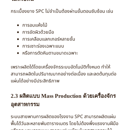
กระเบื้องยาง SPC ไม่จำเป็นต้องผ่านขั้นตอนซับซ้อน เช่น
การอบแห้งไม้
การขัดผิวด้วยมือ
การเคลือบแลกเกอร์หลายชั้น
การเซาะร่องเฉพาะแบบ
หรือการตัดหินตามขนาดเฉพาะ
เพราะผลิตได้โดยเครื่องจักรระบบอัตโนมัติทั้งหมด ทำให้
สามารถผลิตในปริมาณมากอย่างต่อเนื่อง และลดต้นทุนต่อ
แผ่นได้อย่างมีประสิทธิภาพ
2.3 ผลิตแบบ Mass Production ด้วยเครื่องจักร
อุตสาหกรรม
ระบบสายพานการผลิตของโรงงาน SPC สามารถผลิตแผ่น
พื้นได้วันละหลายพันตารางเมตร โดยไม่ต้องพึ่งแรงงานฝีมือ