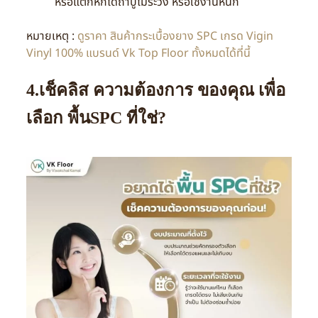
หรือแตกหักได้ถ้าปูไม่ระวัง หรือใช้งานหนัก
หมายเหตุ :
ดูราคา สินค้ากระเบื้องยาง SPC เกรด Vigin
Vinyl 100% แบรนด์ Vk Top Floor ทั้งหมดได้ที่นี้
4.เช็คลิส ความต้องการ ของคุณ เพื่อ
เลือก พื้นSPC ที่ใช่?