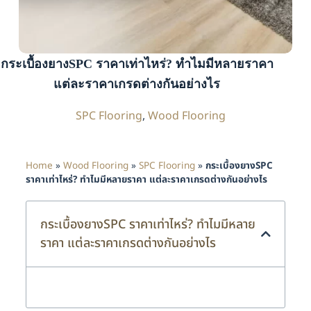
กระเบื้องยางSPC ราคาเท่าไหร่? ทำไมมีหลายราคา
แต่ละราคาเกรดต่างกันอย่างไร
SPC Flooring
,
Wood Flooring
Home
»
Wood Flooring
»
SPC Flooring
»
กระเบื้องยางSPC
ราคาเท่าไหร่? ทำไมมีหลายราคา แต่ละราคาเกรดต่างกันอย่างไร
กระเบื้องยางSPC ราคาเท่าไหร่? ทำไมมีหลาย
ราคา แต่ละราคาเกรดต่างกันอย่างไร