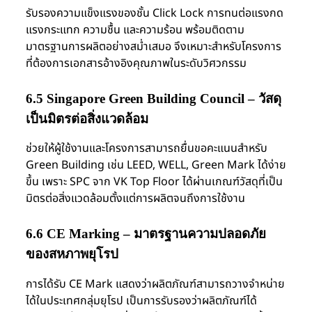
รับรองความแข็งแรงของชั้น Click Lock การทนต่อแรงกด
แรงกระแทก ความชื้น และความร้อน พร้อมติดตาม
มาตรฐานการผลิตอย่างสม่ำเสมอ จึงเหมาะสำหรับโครงการ
ที่ต้องการเอกสารอ้างอิงคุณภาพในระดับวิศวกรรม
6.5 Singapore Green Building Council – วัสดุ
เป็นมิตรต่อสิ่งแวดล้อม
ช่วยให้ผู้ใช้งานและโครงการสามารถยื่นขอคะแนนสำหรับ
Green Building เช่น LEED, WELL, Green Mark ได้ง่าย
ขึ้น เพราะ SPC จาก VK Top Floor ได้ผ่านเกณฑ์วัสดุที่เป็น
มิตรต่อสิ่งแวดล้อมตั้งแต่การผลิตจนถึงการใช้งาน
6.6 CE Marking – มาตรฐานความปลอดภัย
ของสหภาพยุโรป
การได้รับ CE Mark แสดงว่าผลิตภัณฑ์สามารถวางจำหน่าย
ได้ในประเทศกลุ่มยุโรป เป็นการรับรองว่าผลิตภัณฑ์ได้