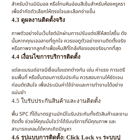
สำหรับบ้านมินิมอล หรือโทนหินอ่อนสีเข้มสำหรับห้องหรูหรา
เพื่อจำกัดตัวเลือกให้ตรงใจและเลือกง่ายขึ้น
4.3 ดูผลงานติดตั้งจริง
ภาพตัวอย่างในเว็บไซต์มักผ่านการปรับแต่งสีให้สดใสขึ้น ดัง
นั้นหากคุณเจอลายที่ถูกใจ ควรขอดูตัวอย่างงานติดตั้งจริง
หรือภาพจากลูกค้าเพื่อเห็นสีที่ใกล้เคียงของจริงมากที่สุด
4.4 เงื่อนไขการบริการติดตั้ง
แต่ละแบรนด์อาจมีเงื่อนไขแตกต่างกัน เช่น ค่าแรง การเตรี
ยมพื้นที่ หรือขั้นตอนการรับประกัน ควรสอบถามให้ชัดเจน
ก่อนตัดสินใจ เพื่อประเมินค่าใช้จ่ายและการทำงานได้อย่าง
แม่นยำ
4.5 ใบรับประกันสินค้าและงานติดตั้ง
พื้น SPC ที่ได้มาตรฐานมักมีใบรับประกันทั้งตัวสินค้าและงาน
ติดตั้ง ช่วยให้คุณมั่นใจว่าได้รับบริการที่มีคุณภาพ และ
สามารถเคลมได้หากเกิดปัญหา
4.6 รูปแบบการติดตั้ง: Click Lock vs ระบบปู