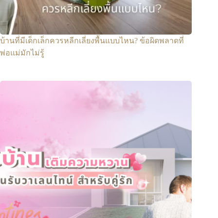
บ้านที่มีเด็กเล็กควรหลีกเลี่ยงพื้นแบบไหน? ข้อผิดพลาดที่
พ่อแม่มักไม่รู้