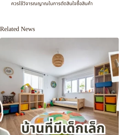
ควรใช้วิจารณญาณในการตัดสินใจซื้อสินค้า
Related News