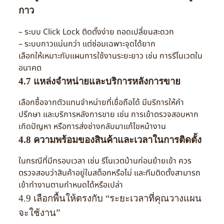
กาว
– ระบบ Click Lock ติดตั้งง่าย ถอดเปลี่ยนสะดวก
– ระบบกาวแน่นกว่า แต่ซ่อมเฉพาะจุดได้ยาก
เลือกให้เหมาะกับแผนการใช้งานระยะยาว เช่น การรีโนเวตใน
อนาคต
4.7 แหล่งจำหน่ายและบริการหลังการขาย
เลือกซื้อจากตัวแทนจำหน่ายที่เชื่อถือได้ มีบริการให้คำ
ปรึกษา และบริการหลังการขาย เช่น การเข้าตรวจสอบหาก
เกิดปัญหา หรือการส่งช่างกลับมาแก้ไขหน้างาน
4.8 ความพร้อมของสินค้าและเวลาในการติดตั้ง
ในกรณีที่มีกรอบเวลา เช่น รีโนเวตบ้านก่อนย้ายเข้า ควร
ตรวจสอบว่าสินค้าอยู่ในสต็อกหรือไม่ และทีมติดตั้งสามารถ
เข้าทำงานตามกำหนดได้หรือเปล่า
4.9 เลือกพื้นให้ตรงกับ “ระยะเวลาที่คุณวางแผน
จะใช้งาน”