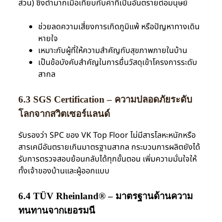
ส่วน) ซึ่งต่ำมากเมื่อเทียบกับค่าที่เป็นอันตรายต่อมนุษย์
ช่วยลดความเสี่ยงการเกิดภูมิแพ้ หรือปัญหาทางเดิน
หายใจ
เหมาะกับผู้ที่ให้ความสำคัญกับสุขภาพภายในบ้าน
เป็นข้อบังคับสำคัญในการยื่นวัสดุเข้าโครงการระดับ
สากล
6.3 SGS Certification – ความปลอดภัยระดับ
โลกจากสวิตเซอร์แลนด์
รับรองว่า SPC ของ VK Top Floor ไม่มีสารโลหะหนักหรือ
สารเคมีอันตรายเกินมาตรฐานสากล กระบวนการผลิตยังได้
รับการตรวจสอบย้อนกลับได้ทุกขั้นตอน เพิ่มความมั่นใจให้
ทั้งเจ้าของบ้านและผู้ออกแบบ
6.4 TÜV Rheinland® – มาตรฐานด้านความ
ทนทานจากเยอรมนี