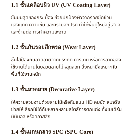
1.1 ชั้นเคลือบผิว UV (UV Coating Layer)
ชั้นบนสุดของกระเบื้อง ช่วยปกป้องผิวจากรอยขีดข่วน
แสงแดด ความชื้น และคราบสกปรก ทำให้พื้นดูใหม่อยู่เสมอ
และง่ายต่อการทำความสะอาด
1.2 ชั้นกันรอยสึกหรอ (Wear Layer)
ชั้นใสป้องกันลวดลายจากแรงกด การเดิน หรือการลากของ
ใช้งานได้นานโดยลวดลายไม่หลุดลอก ยิ่งหนายิ่งเหมาะกับ
พื้นที่ใช้งานหนัก
1.3 ชั้นลวดลาย (Decorative Layer)
ให้ความสวยงามด้วยลายไม้หรือหินแบบ HD คมชัด สมจริง
ช่วยให้เลือกใช้ได้กับหลากหลายสไตล์การตกแต่ง ทั้งโมเดิร์น
มินิมอล หรือคลาสสิก
1.4 ชั้นแกนกลาง SPC (SPC Core)