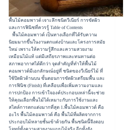
พื้นไม้คอมพาวด์ เจาะลึกชนิดวีเนียร์ การขัดผิว
และการฟินิชที่ควรรู้ Table of Contents
พื้นไม้คอมพาวด์ เป็นทางเลือกที่ได้รับความ
นิยมมากขึ้นในงานตกแต่งบ้านและโครงการสมัย
ใหม่ เพราะให้ความรู้สึกและความสวยงาม
เหมือนไม้แท้ แต่มีเสถียรภาพและทนทานต่อ
สภาพอากาศได้ดีกว่า จุดสำคัญที่ทำให้พื้นไม้
คอมพาวด์มีเอกลักษณ์อยู่ที่ ชนิดของวีเนียร์ไม้ ที่
ใช้ปิดผิวด้านบน ขั้นตอนการขัดผิวเตรียมพื้น และ
การฟินิช (Finish) ที่เคลือบเพื่อเพิ่มความงามและ
การปกป้อง การเข้าใจองค์ประกอบเหล่านี้จะช่วย
ให้คุณเลือกพื้นไม้ได้เหมาะกับการใช้งานและ
สไตล์การตกแต่งมากที่สุด 1.พื้นไม้คอมพาวด์ คือ
อะไร พื้นไม้คอมพาวด์ คือ พื้นไม้ที่ผลิตจากการ
ประกอบไม้หลายชั้นเข้าด้วยกัน พื้นชนิดนี้จึงตอบ
โจทย์ทั้งความสวยงามแบบไม้จริง อีกทั้งยัง