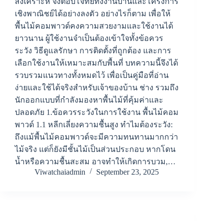
สังเคราะห์ จึงตอบโจทย์ทั้งงานบ้านและโครงการ
เชิงพาณิชย์ได้อย่างลงตัว อย่างไรก็ตาม เพื่อให้
พื้นไม้คอมพาวด์คงความสวยงามและใช้งานได้
ยาวนาน ผู้ใช้งานจำเป็นต้องเข้าใจทั้งข้อควร
ระวัง วิธีดูแลรักษา การติดตั้งที่ถูกต้อง และการ
เลือกใช้งานให้เหมาะสมกับพื้นที่ บทความนี้จึงได้
รวบรวมแนวทางทั้งหมดไว้ เพื่อเป็นคู่มือที่อ่าน
ง่ายและใช้ได้จริงสำหรับเจ้าของบ้าน ช่าง รวมถึง
นักออกแบบที่กำลังมองหาพื้นไม้ที่คุ้มค่าและ
ปลอดภัย 1.ข้อควรระวังในการใช้งาน พื้นไม้คอม
พาวด์ 1.1 หลีกเลี่ยงความชื้นสูง ทำไมต้องระวัง:
ถึงแม้พื้นไม้คอมพาวด์จะมีความทนทานมากกว่า
ไม้จริง แต่ก็ยังมีชั้นไม้เป็นส่วนประกอบ หากโดน
น้ำหรือความชื้นสะสม อาจทำให้เกิดการบวม,…
Viwatchaiadmin
September 23, 2025