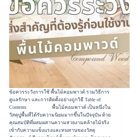
ข้อควรระวังการใช้ พื้นไม้คอมพาวด์ รวมวิธีการ
ดูแลรักษา และการติดตั้งอย่างถูกวิธี Table of
Contents พื้นไม้คอมพาวด์ เป็นหนึ่งใน
วัสดุปูพื้นที่ได้รับความนิยมมากขึ้นในปัจจุบัน ด้วย
คุณสมบัติที่ผสมผสานความสวยงามคล้ายไม้จริง
เข้ากับความแข็งแรงและทนทานของวัสดุ