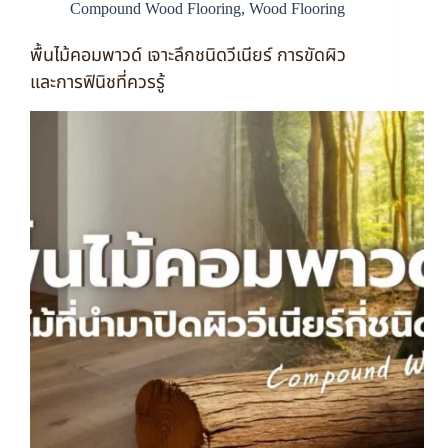
Compound Wood Flooring
,
Wood Flooring
พื้นไม้คอมพาวด์ เจาะลึกชนิดวีเนียร์ การขัดผิว
และการฟินิชที่ควรรู้