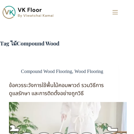
Tag
ไม้Compound Wood
Compound Wood Flooring
,
Wood Flooring
ข้อควรระวังการใช้พื้นไม้คอมพาวด์ รวมวิธีการ
ดูแลรักษา และการติดตั้งอย่างถูกวิธี