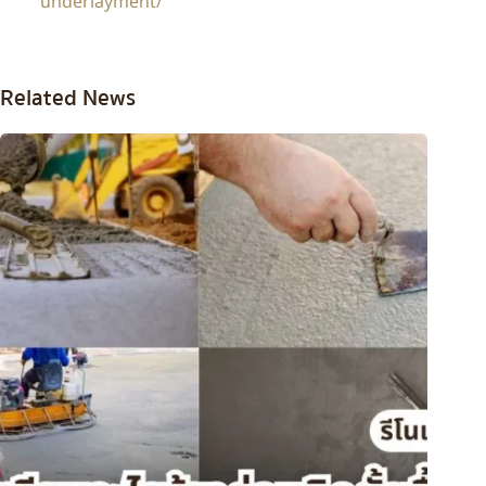
underlayment/
Related News