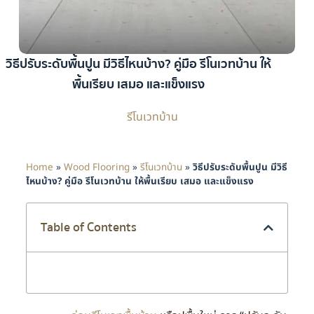
วิธีปรับระดับพื้นปูน มีวิธีไหนบ้าง? คู่มือ รีโนเวทบ้าน ให้
พื้นเรียบ เสมอ และแข็งแรง
รีโนเวทบ้าน
Home
»
Wood Flooring
»
รีโนเวทบ้าน
»
วิธีปรับระดับพื้นปูน มีวิธี
ไหนบ้าง? คู่มือ รีโนเวทบ้าน ให้พื้นเรียบ เสมอ และแข็งแรง
Table of Contents