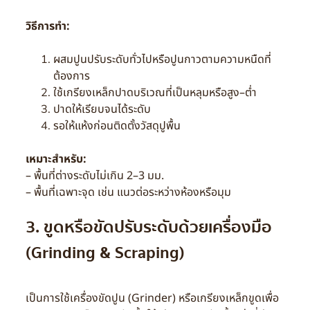
วิธีการทำ:
ผสมปูนปรับระดับทั่วไปหรือปูนกาวตามความหนืดที่
ต้องการ
ใช้เกรียงเหล็กปาดบริเวณที่เป็นหลุมหรือสูง–ต่ำ
ปาดให้เรียบจนได้ระดับ
รอให้แห้งก่อนติดตั้งวัสดุปูพื้น
เหมาะสำหรับ:
– พื้นที่ต่างระดับไม่เกิน 2–3 มม.
– พื้นที่เฉพาะจุด เช่น แนวต่อระหว่างห้องหรือมุม
3. ขูดหรือขัดปรับระดับด้วยเครื่องมือ
(Grinding & Scraping)
เป็นการใช้เครื่องขัดปูน (Grinder) หรือเกรียงเหล็กขูดเพื่อ