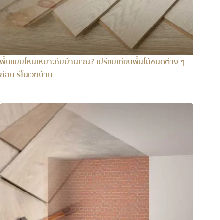
พื้นแบบไหนเหมาะกับบ้านคุณ? เปรียบเทียบพื้นไม้ชนิดต่าง ๆ
ก่อน รีโนเวทบ้าน