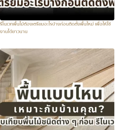
รีโนเวทพื้นไม้ต้องเตรียมอะไรบ้างก่อนติดตั้งพื้นใหม่ เพื่อให้ใช้
งานได้ยาวนาน