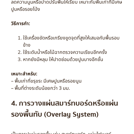
ลดความนูนหรือปาดปรับพื้นให้เรียบ เหมาะกับพื้นเก่าที่มีเศษ
ปูนหรือรอยโป่ง
วิธีการทำ:
ใช้เครื่องขัดหรือเกรียงขูดจุดที่สูงให้เสมอกับพื้นรอบ
ข้าง
ใช้ระดับน้ำหรือไม้ฉากตรวจความเรียบอีกครั้ง
หากยังมีหลุม ให้ปาดซ่อมด้วยปูนบางอีกชั้น
เหมาะสำหรับ:
– พื้นเก่าที่ขรุขระ มีเศษปูนหรือรอยนูน
– พื้นที่ต่างระดับน้อยกว่า 3 มม.
4. การวางแผ่นสมาร์ทบอร์ดหรือแผ่น
รองพื้นทับ (Overlay System)