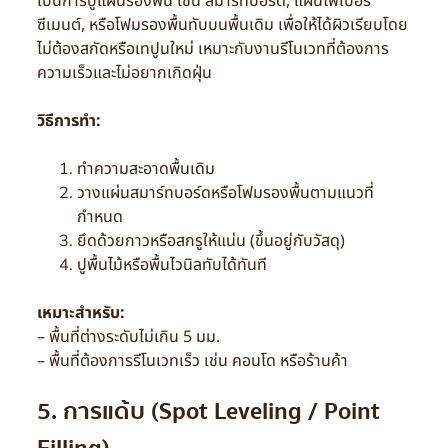
เป็นการปูแผ่นรองพื้น เช่น สมาร์ทบอร์ด, แผ่นไฟเบอร์
ซีเมนต์, หรือโฟมรองพื้นทับบนพื้นเดิม เพื่อให้ได้ผิวเรียบโดย
ไม่ต้องสกัดหรือเทปูนใหม่ เหมาะกับงานรีโนเวทที่ต้องการ
ความเร็วและไม่อยากเกิดฝุ่น
วิธีการทำ:
ทำความสะอาดพื้นเดิม
วางแผ่นสมาร์ทบอร์ดหรือโฟมรองพื้นตามแนวที่
กำหนด
ยึดด้วยกาวหรือสกรูให้แน่น (ขึ้นอยู่กับวัสดุ)
ปูพื้นไม้หรือพื้นไวนิลทับได้ทันที
เหมาะสำหรับ:
– พื้นที่ต่างระดับไม่เกิน 5 มม.
– พื้นที่ต้องการรีโนเวทเร็ว เช่น คอนโด หรือร้านค้า
5. การแด้บ (Spot Leveling / Point