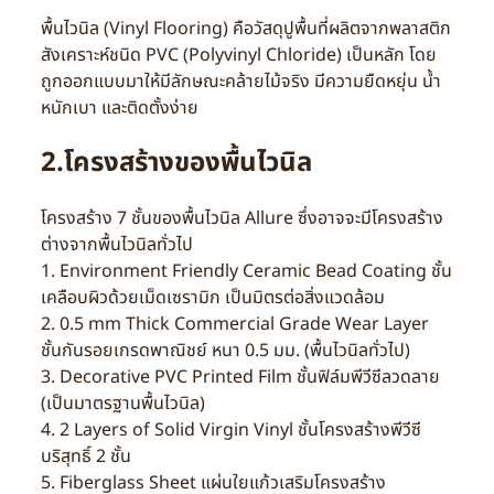
พื้นไวนิล (Vinyl Flooring) คือวัสดุปูพื้นที่ผลิตจากพลาสติก
สังเคราะห์ชนิด PVC (Polyvinyl Chloride) เป็นหลัก โดย
ถูกออกแบบมาให้มีลักษณะคล้ายไม้จริง มีความยืดหยุ่น น้ำ
หนักเบา และติดตั้งง่าย
2.โครงสร้างของพื้นไวนิล
โครงสร้าง 7 ชั้นของพื้นไวนิล Allure ซึ่งอาจจะมีโครงสร้าง
ต่างจากพื้นไวนิลทั่วไป
1. Environment Friendly Ceramic Bead Coating ชั้น
เคลือบผิวด้วยเม็ดเซรามิก เป็นมิตรต่อสิ่งแวดล้อม
2. 0.5 mm Thick Commercial Grade Wear Layer
ชั้นกันรอยเกรดพาณิชย์ หนา 0.5 มม. (พื้นไวนิลทั่วไป)
3. Decorative PVC Printed Film ชั้นฟิล์มพีวีซีลวดลาย
(เป็นมาตรฐานพื้นไวนิล)
4. 2 Layers of Solid Virgin Vinyl ชั้นโครงสร้างพีวีซี
บริสุทธิ์ 2 ชั้น
5. Fiberglass Sheet แผ่นใยแก้วเสริมโครงสร้าง