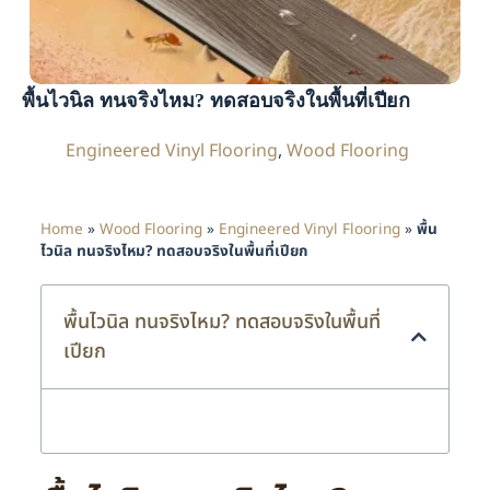
พื้นไวนิล ทนจริงไหม? ทดสอบจริงในพื้นที่เปียก
Engineered Vinyl Flooring
,
Wood Flooring
Home
»
Wood Flooring
»
Engineered Vinyl Flooring
»
พื้น
ไวนิล ทนจริงไหม? ทดสอบจริงในพื้นที่เปียก
พื้นไวนิล ทนจริงไหม? ทดสอบจริงในพื้นที่
เปียก