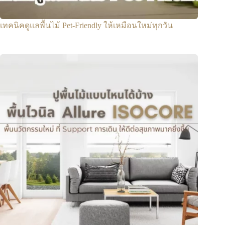
เทคนิคดูแลพื้นไม้ Pet-Friendly ให้เหมือนใหม่ทุกวัน