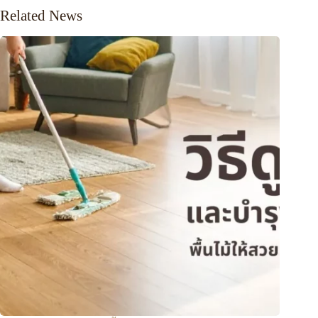
Related News