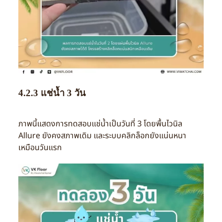
4.2.3 แช่น้ำ 3 วัน
ภาพนี้แสดงการทดสอบแช่น้ำเป็นวันที่ 3 โดยพื้นไวนิล
Allure
ยังคงสภาพเดิม
และระบบคลิกล็อกยังแน่นหนา
เหมือนวันแรก