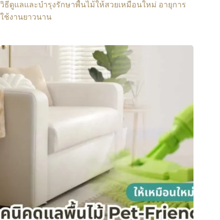
วิธีดูแลและบำรุงรักษาพื้นไม้ให้สวยเหมือนใหม่ อายุการ
ใช้งานยาวนาน