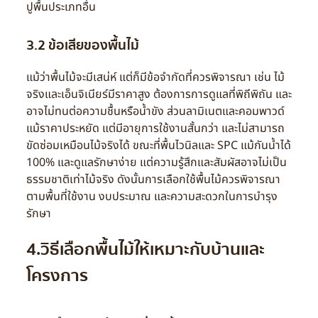
ปูพื้นประเภทอื่น
3.2 ข้อเสียของพื้นไม้
แม้ว่าพื้นไม้จะมีเสน่ห์ แต่ก็มีข้อจำกัดที่ควรพิจารณา เช่น ไม้
จริงและเอ็นจิเนียร์มีราคาสูง ต้องการการดูแลที่พิถีพิถัน และ
อาจไม่ทนต่อความชื้นหรือน้ำขัง ส่วนลามิเนตและคอมพาวด์
แม้ราคาประหยัด แต่มีอายุการใช้งานสั้นกว่า และไม่สามารถ
ขัดซ่อมเหมือนไม้จริงได้ ขณะที่พื้นไวนิลและ SPC แม้กันน้ำได้
100% และดูแลรักษาง่าย แต่ความรู้สึกและสัมผัสอาจไม่เป็น
ธรรมชาติเท่าไม้จริง ดังนั้นการเลือกใช้พื้นไม้ควรพิจารณา
ตามพื้นที่ใช้งาน งบประมาณ และความสะดวกในการบำรุง
รักษา
4.วิธีเลือกพื้นไม้ให้เหมาะกับบ้านและ
โครงการ