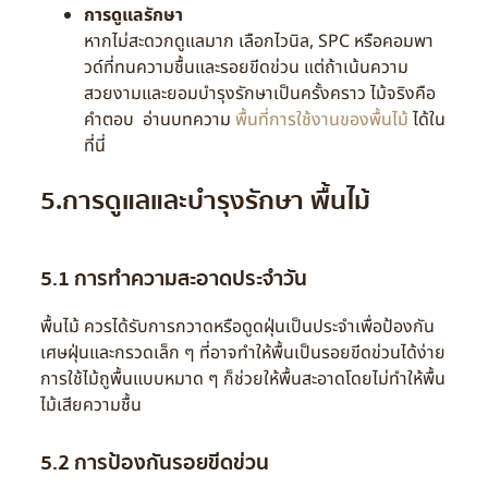
การดูแลรักษา
หากไม่สะดวกดูแลมาก เลือกไวนิล, SPC หรือคอมพา
วด์ที่ทนความชื้นและรอยขีดข่วน แต่ถ้าเน้นความ
สวยงามและยอมบำรุงรักษาเป็นครั้งคราว ไม้จริงคือ
คำตอบ อ่านบทความ
พื้นที่การใช้งานของพื้นไม้
ได้ใน
ที่นี่
5.การดูแลและบำรุงรักษา พื้นไม้
5.1 การทำความสะอาดประจำวัน
พื้นไม้ ควรได้รับการกวาดหรือดูดฝุ่นเป็นประจำเพื่อป้องกัน
เศษฝุ่นและกรวดเล็ก ๆ ที่อาจทำให้พื้นเป็นรอยขีดข่วนได้ง่าย
การใช้ไม้ถูพื้นแบบหมาด ๆ ก็ช่วยให้พื้นสะอาดโดยไม่ทำให้พื้น
ไม้เสียความชื้น
5.2 การป้องกันรอยขีดข่วน