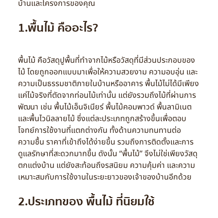
บ้านและโครงการของคุณ
1.พื้นไม้ คืออะไร?
พื้นไม้ คือวัสดุปูพื้นที่ทำจากไม้หรือวัสดุที่มีส่วนประกอบของ
ไม้ โดยถูกออกแบบมาเพื่อให้ความสวยงาม ความอบอุ่น และ
ความเป็นธรรมชาติภายในบ้านหรืออาคาร พื้นไม้ไม่ได้มีเพียง
แค่ไม้จริงที่ตัดจากท่อนไม้เท่านั้น แต่ยังรวมถึงไม้ที่ผ่านการ
พัฒนา เช่น พื้นไม้เอ็นจิเนียร์ พื้นไม้คอมพาวด์ พื้นลามิเนต
และพื้นไวนิลลายไม้ ซึ่งแต่ละประเภทถูกสร้างขึ้นเพื่อตอบ
โจทย์การใช้งานที่แตกต่างกัน ทั้งด้านความทนทานต่อ
ความชื้น ราคาที่เข้าถึงได้ง่ายขึ้น รวมถึงการติดตั้งและการ
ดูแลรักษาที่สะดวกมากขึ้น ดังนั้น “พื้นไม้” จึงไม่ใช่เพียงวัสดุ
ตกแต่งบ้าน แต่ยังสะท้อนถึงรสนิยม ความคุ้มค่า และความ
เหมาะสมกับการใช้งานในระยะยาวของเจ้าของบ้านอีกด้วย
2.ประเภทของ พื้นไม้ ที่นิยมใช้