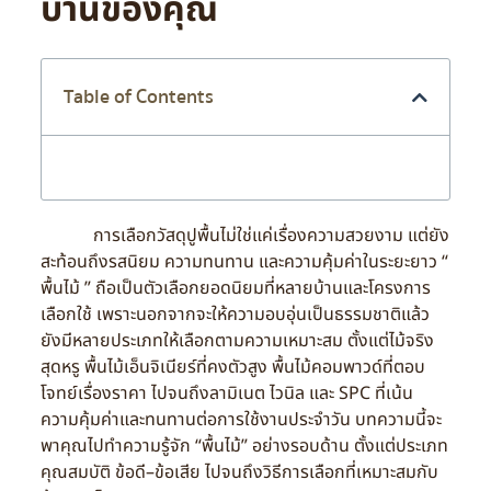
บ้านของคุณ
Table of Contents
การเลือกวัสดุปูพื้นไม่ใช่แค่เรื่องความสวยงาม แต่ยัง
สะท้อนถึงรสนิยม ความทนทาน และความคุ้มค่าในระยะยาว “
พื้นไม้ ” ถือเป็นตัวเลือกยอดนิยมที่หลายบ้านและโครงการ
เลือกใช้ เพราะนอกจากจะให้ความอบอุ่นเป็นธรรมชาติแล้ว
ยังมีหลายประเภทให้เลือกตามความเหมาะสม ตั้งแต่ไม้จริง
สุดหรู พื้นไม้เอ็นจิเนียร์ที่คงตัวสูง พื้นไม้คอมพาวด์ที่ตอบ
โจทย์เรื่องราคา ไปจนถึงลามิเนต ไวนิล และ SPC ที่เน้น
ความคุ้มค่าและทนทานต่อการใช้งานประจำวัน บทความนี้จะ
พาคุณไปทำความรู้จัก “พื้นไม้” อย่างรอบด้าน ตั้งแต่ประเภท
คุณสมบัติ ข้อดี–ข้อเสีย ไปจนถึงวิธีการเลือกที่เหมาะสมกับ