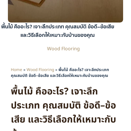
พื้นไม้ คืออะไร? เจาะลึกประเภท คุณสมบัติ ข้อดี–ข้อเสีย
และวิธีเลือกให้เหมาะกับบ้านของคุณ
Wood Flooring
Home
»
Wood Flooring
»
พื้นไม้ คืออะไร? เจาะลึกประเภท
คุณสมบัติ ข้อดี–ข้อเสีย และวิธีเลือกให้เหมาะกับบ้านของคุณ
พื้นไม้ คืออะไร? เจาะลึก
ประเภท คุณสมบัติ ข้อดี–ข้อ
เสีย และวิธีเลือกให้เหมาะกับ