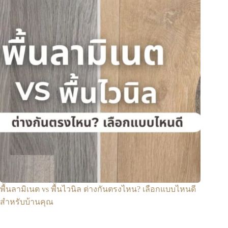
พื้นลามิเนต vs พื้นไวนิล ต่างกันตรงไหน? เลือกแบบไหนดี
สำหรับบ้านคุณ