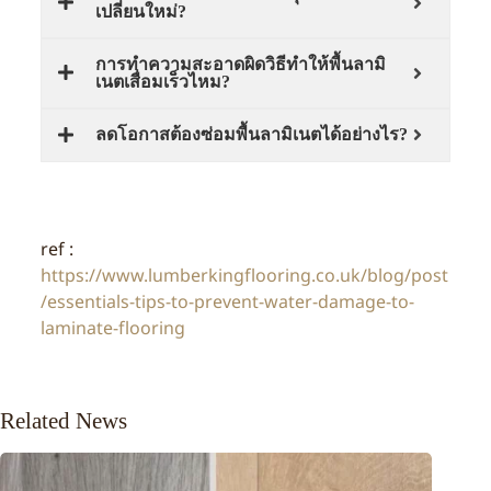
เปลี่ยนใหม่?
การทำความสะอาดผิดวิธีทำให้พื้นลามิ
เนตเสื่อมเร็วไหม?
ลดโอกาสต้องซ่อมพื้นลามิเนตได้อย่างไร?
ref :
https://www.lumberkingflooring.co.uk/blog/post
/essentials-tips-to-prevent-water-damage-to-
laminate-flooring
Related News