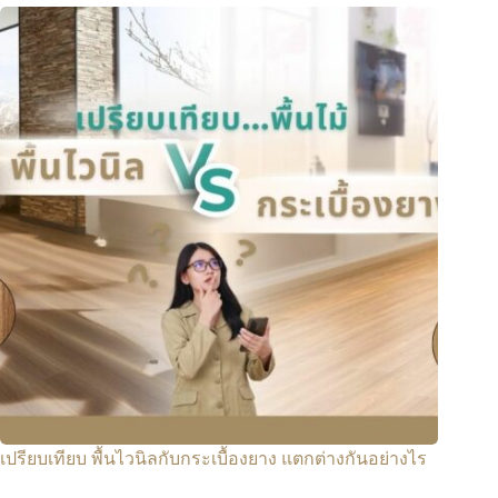
เปรียบเทียบ พื้นไวนิลกับกระเบื้องยาง แตกต่างกันอย่างไร