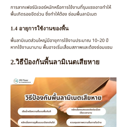
การลากเฟอร์นิเจอร์หนักหรือการใช้งานที่รุนแรงอาจทำให้
พื้นเกิดรอยขีดข่วน ซึ่งทำให้ต้อง ซ่อมพื้นลามิเนต
1.4 อายุการใช้งานของพื้น
พื้นลามิเนตส่วนใหญ่มีอายุการใช้งานประมาณ 10–20 ปี
หากใช้งานมานาน พื้นอาจเริ่มเสื่อมสภาพและต้องซ่อมแซม
2.วิธีป้องกันพื้นลามิเนตเสียหาย