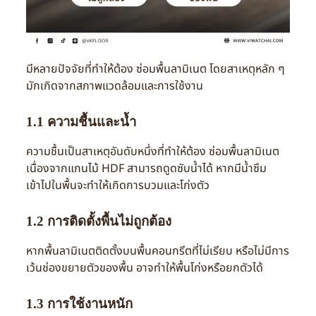
มีหลายปัจจัยที่ทำให้ต้อง ซ่อมพื้นลามิเนต โดยสาเหตุหลัก ๆ
มักเกิดจากสภาพแวดล้อมและการใช้งาน
1.1 ความชื้นและน้ำ
ความชื้นเป็นสาเหตุอันดับหนึ่งที่ทำให้ต้อง ซ่อมพื้นลามิเนต
เนื่องจากแกนไม้ HDF สามารถดูดซับน้ำได้ หากมีน้ำซึม
เข้าไปในพื้นจะทำให้เกิดการบวมและโก่งตัว
1.2 การติดตั้งพื้นไม่ถูกต้อง
หากพื้นลามิเนตติดตั้งบนพื้นคอนกรีตที่ไม่เรียบ หรือไม่มีการ
เว้นช่องขยายตัวของพื้น อาจทำให้พื้นโก่งหรือยกตัวได้
1.3 การใช้งานหนัก