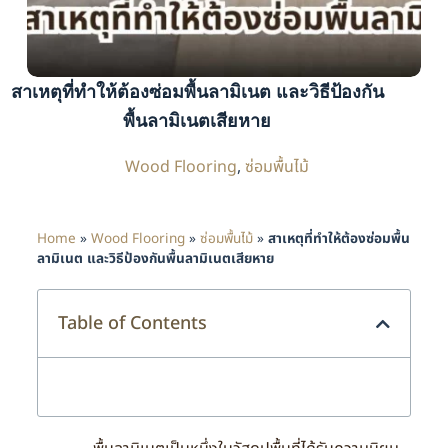
สาเหตุที่ทำให้ต้องซ่อมพื้นลามิเนต และวิธีป้องกัน
พื้นลามิเนตเสียหาย
Wood Flooring
,
ซ่อมพื้นไม้
Home
»
Wood Flooring
»
ซ่อมพื้นไม้
»
สาเหตุที่ทำให้ต้องซ่อมพื้น
ลามิเนต และวิธีป้องกันพื้นลามิเนตเสียหาย
Table of Contents