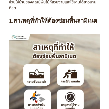
ช่วยให้บ้านของคุณมีพื้นไม้ที่สวยงามและใช้งานได้ยาวนาน
ที่สุด
1.สาเหตุที่ทำให้ต้องซ่อมพื้นลามิเนต